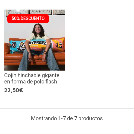
50% DESCUENTO
Cojín hinchable gigante
en forma de polo flash
22,50€
Mostrando 1-7 de 7 productos