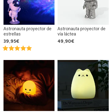
Astronauta proyector de
Astronauta proyector de
estrellas
vía láctea
39,95€
49,90€