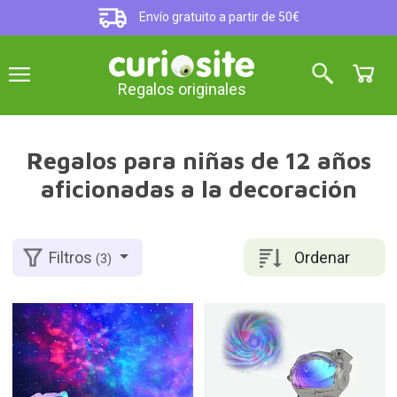
Envío gratuito a partir de 50€
Regalos originales
Regalos para niñas de 12 años
aficionadas a la decoración
Ordenar
Filtros
(3)