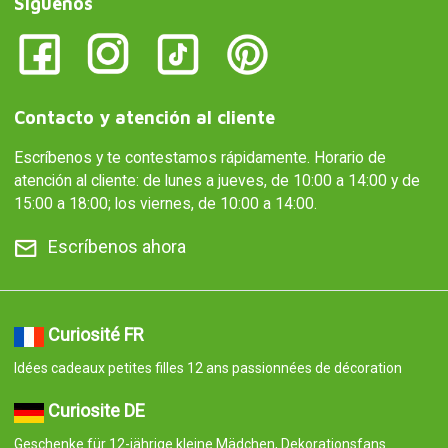
Síguenos
Contacto y atención al cliente
Escríbenos y te contestamos rápidamente. Horario de
atención al cliente: de lunes a jueves, de 10:00 a 14:00 y de
15:00 a 18:00; los viernes, de 10:00 a 14:00.
Escríbenos ahora
Curiosité FR
Idées cadeaux petites filles 12 ans passionnées de décoration
Curiosite DE
Geschenke für 12-jährige kleine Mädchen, Dekorationsfans