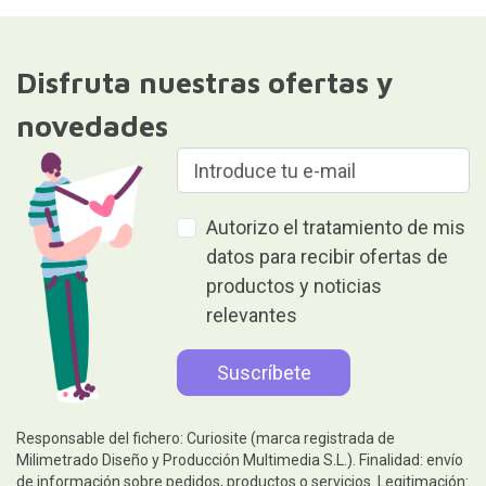
Disfruta nuestras ofertas y
novedades
Autorizo el tratamiento de mis
datos para recibir ofertas de
productos y noticias
relevantes
Responsable del fichero: Curiosite (marca registrada de
Milimetrado Diseño y Producción Multimedia S.L.). Finalidad: envío
de información sobre pedidos, productos o servicios. Legitimación: