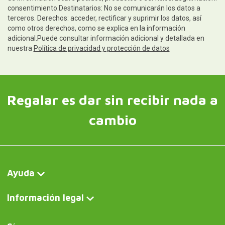
consentimiento.Destinatarios: No se comunicarán los datos a
terceros. Derechos: acceder, rectificar y suprimir los datos, así
como otros derechos, como se explica en la información
adicional.Puede consultar información adicional y detallada en
nuestra
Política de privacidad y protección de datos
Regalar es dar sin recibir nada a
cambio
Ayuda
Información legal