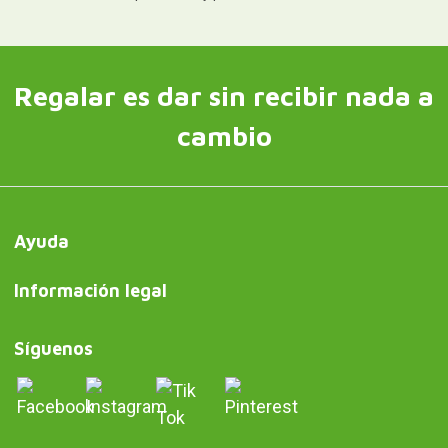
Regalar es dar sin recibir nada a
cambio
Ayuda
Información legal
Síguenos