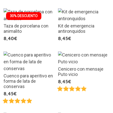
30% DESCUENTO
Taza de porcelana con
Kit de emergencia
animalito
antironquidos
8,40€
8,45€
Cenicero con mensaje
Puto vicio
Cuenco para aperitivo en
forma de lata de
8,45€
conservas
8,45€