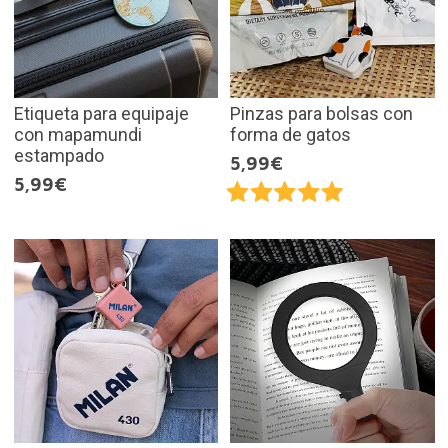
Etiqueta para equipaje
Pinzas para bolsas con
con mapamundi
forma de gatos
estampado
5,99€
5,99€