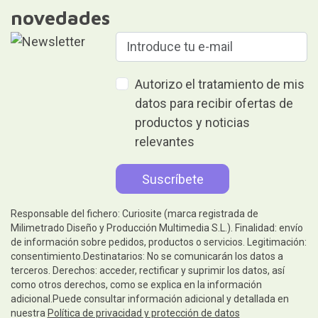
novedades
Autorizo el tratamiento de mis
datos para recibir ofertas de
productos y noticias
relevantes
Responsable del fichero: Curiosite (marca registrada de
Milimetrado Diseño y Producción Multimedia S.L.). Finalidad: envío
de información sobre pedidos, productos o servicios. Legitimación:
consentimiento.Destinatarios: No se comunicarán los datos a
terceros. Derechos: acceder, rectificar y suprimir los datos, así
como otros derechos, como se explica en la información
adicional.Puede consultar información adicional y detallada en
nuestra
Política de privacidad y protección de datos