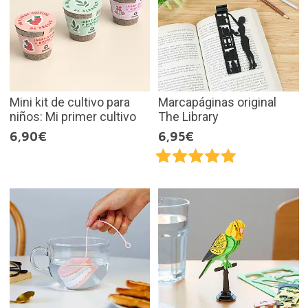
Mini kit de cultivo para
Marcapáginas original
niños: Mi primer cultivo
The Library
6,90€
6,95€