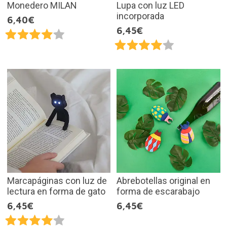
Monedero MILAN
Lupa con luz LED
incorporada
6,40€
6,45€
Marcapáginas con luz de
Abrebotellas original en
lectura en forma de gato
forma de escarabajo
6,45€
6,45€