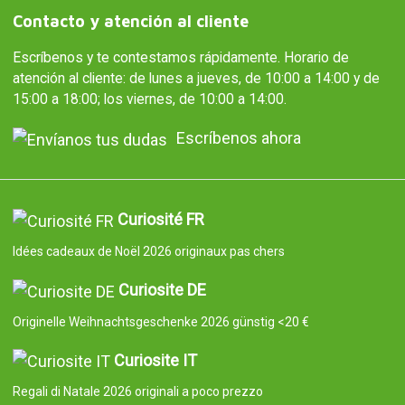
Contacto y atención al cliente
Escríbenos y te contestamos rápidamente. Horario de
atención al cliente: de lunes a jueves, de 10:00 a 14:00 y de
15:00 a 18:00; los viernes, de 10:00 a 14:00.
Escríbenos ahora
Curiosité FR
Idées cadeaux de Noël 2026 originaux pas chers
Curiosite DE
Originelle Weihnachtsgeschenke 2026 günstig <20 €
Curiosite IT
Regali di Natale 2026 originali a poco prezzo