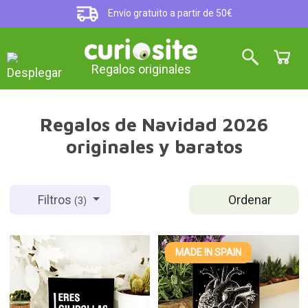
Envío gratuito a partir de 50€
Regalos originales
Regalos de Navidad 2026
originales y baratos
Ordenar
Filtros
(3)
MADE IN SPAIN