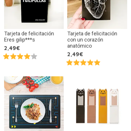
Tarjeta de felicitación
Tarjeta de felicitación
Eres gilip***s
con un corazón
anatómico
2,49€
2,49€