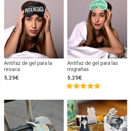
Antifaz de gel para la
Antifaz de gel para las
resaca
migrañas
5,25€
5,25€