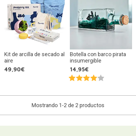
Kit de arcilla de secado al
Botella con barco pirata
aire
insumergible
49,90€
14,95€
Mostrando 1-2 de 2 productos