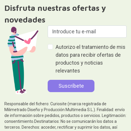
Disfruta nuestras ofertas y
novedades
Autorizo el tratamiento de mis
datos para recibir ofertas de
productos y noticias
relevantes
Responsable del fichero: Curiosite (marca registrada de
Milimetrado Diseño y Producción Multimedia S.L.). Finalidad: envío
de información sobre pedidos, productos o servicios. Legitimación:
consentimiento.Destinatarios: No se comunicarán los datos a
terceros. Derechos: acceder, rectificar y suprimir los datos, así