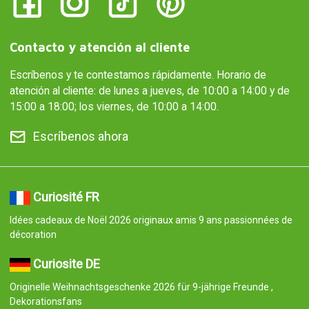
Contacto y atención al cliente
Escríbenos y te contestamos rápidamente. Horario de
atención al cliente: de lunes a jueves, de 10:00 a 14:00 y de
15:00 a 18:00; los viernes, de 10:00 a 14:00.
Escríbenos ahora
Curiosité FR
Idées cadeaux de Noël 2026 originaux amis 9 ans passionnées de
décoration
Curiosite DE
Originelle Weihnachtsgeschenke 2026 für 9-jährige Freunde ,
Dekorationsfans