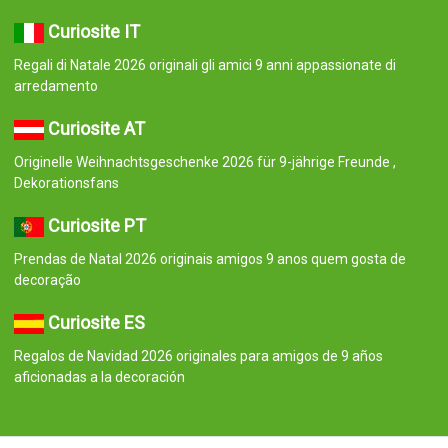
Curiosite IT
Regali di Natale 2026 originali gli amici 9 anni appassionate di
arredamento
Curiosite AT
Originelle Weihnachtsgeschenke 2026 für 9-jährige Freunde ,
Dekorationsfans
Curiosite PT
Prendas de Natal 2026 originais amigos 9 anos quem gosta de
decoração
Curiosite ES
Regalos de Navidad 2026 originales para amigos de 9 años
aficionadas a la decoración