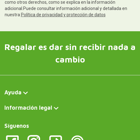
como otros derechos, como se explica en la información
adicional.Puede consultar información adicional y detallada en
nuestra
Política de privacidad y protección de datos
Regalar es dar sin recibir nada a
cambio
Ayuda
Información legal
Síguenos