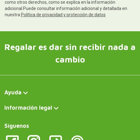
como otros derechos, como se explica en la información
adicional.Puede consultar información adicional y detallada en
nuestra
Política de privacidad y protección de datos
Regalar es dar sin recibir nada a
cambio
Ayuda
Información legal
Síguenos