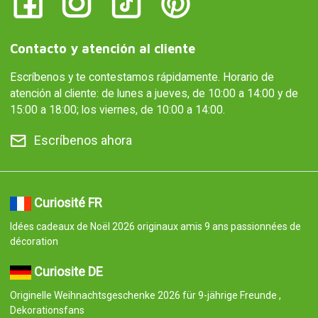
Contacto y atención al cliente
Escríbenos y te contestamos rápidamente. Horario de
atención al cliente: de lunes a jueves, de 10:00 a 14:00 y de
15:00 a 18:00; los viernes, de 10:00 a 14:00.
Escríbenos ahora
Curiosité FR
Idées cadeaux de Noël 2026 originaux amis 9 ans passionnées de
décoration
Curiosite DE
Originelle Weihnachtsgeschenke 2026 für 9-jährige Freunde ,
Dekorationsfans