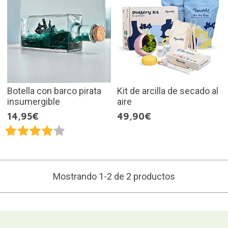
Botella con barco pirata
Kit de arcilla de secado al
insumergible
aire
14,95€
49,90€
Mostrando 1-2 de 2 productos