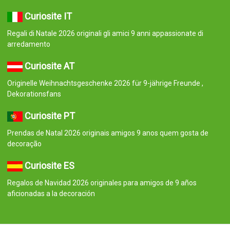
Curiosite IT
Regali di Natale 2026 originali gli amici 9 anni appassionate di
arredamento
Curiosite AT
Originelle Weihnachtsgeschenke 2026 für 9-jährige Freunde ,
Dekorationsfans
Curiosite PT
Prendas de Natal 2026 originais amigos 9 anos quem gosta de
decoração
Curiosite ES
Regalos de Navidad 2026 originales para amigos de 9 años
aficionadas a la decoración