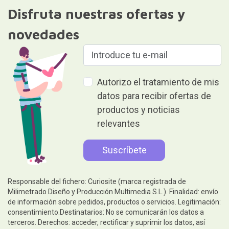
Disfruta nuestras ofertas y
novedades
Autorizo el tratamiento de mis
datos para recibir ofertas de
productos y noticias
relevantes
Responsable del fichero: Curiosite (marca registrada de
Milimetrado Diseño y Producción Multimedia S.L.). Finalidad: envío
de información sobre pedidos, productos o servicios. Legitimación:
consentimiento.Destinatarios: No se comunicarán los datos a
terceros. Derechos: acceder, rectificar y suprimir los datos, así