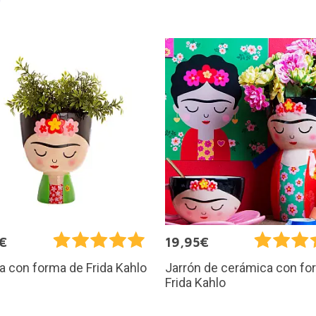
€
19,95€
 con forma de Frida Kahlo
Jarrón de cerámica con fo
Frida Kahlo