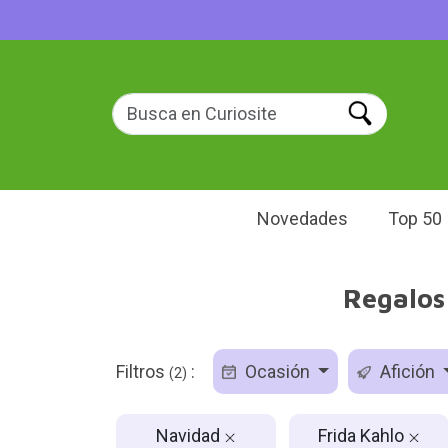
Novedades
Top 50
Regalos
Filtros
:
Ocasión
Afición
(2)
Navidad
Frida Kahlo