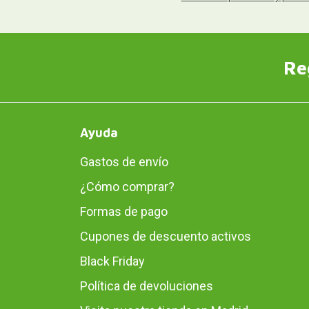
Re
Ayuda
Gastos de envío
¿Cómo comprar?
Formas de pago
Cupones de descuento activos
Black Friday
Política de devoluciones