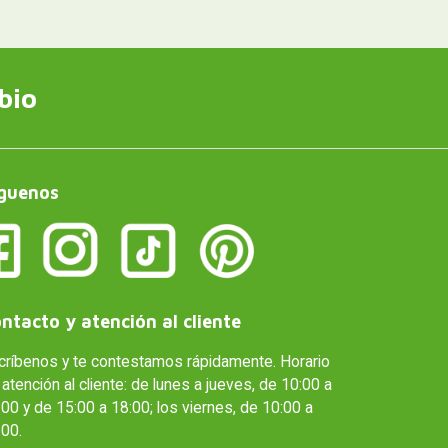
bio
guenos
ntacto y atención al cliente
críbenos y te contestamos rápidamente. Horario
atención al cliente: de lunes a jueves, de 10:00 a
00 y de 15:00 a 18:00; los viernes, de 10:00 a
:00.