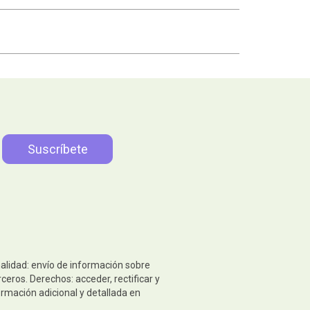
nalidad: envío de información sobre
eros. Derechos: acceder, rectificar y
ormación adicional y detallada en