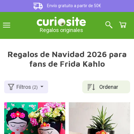
Envío gratuito a partir de 50€
Regalos originales
Regalos de Navidad 2026 para
fans de Frida Kahlo
Ordenar
Filtros
(2)