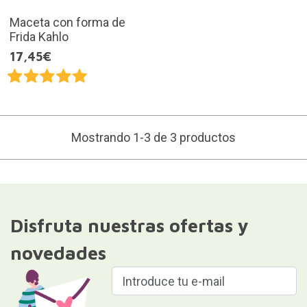
Maceta con forma de
Frida Kahlo
17,45€
Mostrando 1-3 de 3 productos
Disfruta nuestras ofertas y
novedades