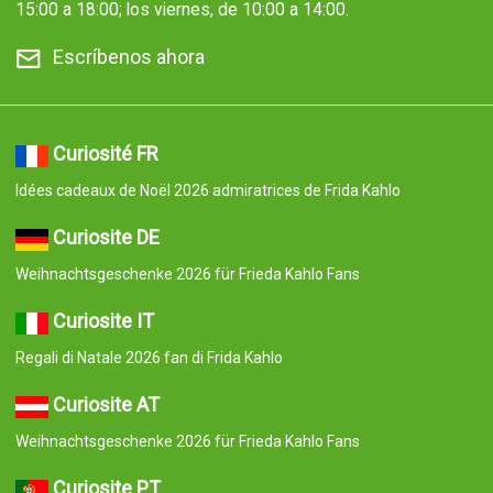
15:00 a 18:00; los viernes, de 10:00 a 14:00.
Escríbenos ahora
Curiosité FR
Idées cadeaux de Noël 2026 admiratrices de Frida Kahlo
Curiosite DE
Weihnachtsgeschenke 2026 für Frieda Kahlo Fans
Curiosite IT
Regali di Natale 2026 fan di Frida Kahlo
Curiosite AT
Weihnachtsgeschenke 2026 für Frieda Kahlo Fans
Curiosite PT