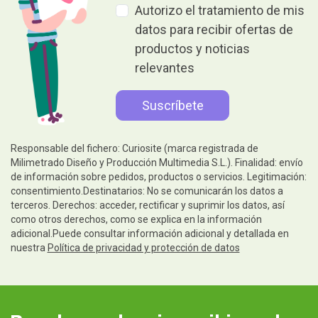
Autorizo el tratamiento de mis
datos para recibir ofertas de
productos y noticias
relevantes
Responsable del fichero: Curiosite (marca registrada de
Milimetrado Diseño y Producción Multimedia S.L.). Finalidad: envío
de información sobre pedidos, productos o servicios. Legitimación:
consentimiento.Destinatarios: No se comunicarán los datos a
terceros. Derechos: acceder, rectificar y suprimir los datos, así
como otros derechos, como se explica en la información
adicional.Puede consultar información adicional y detallada en
nuestra
Política de privacidad y protección de datos