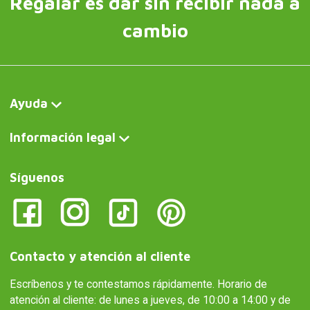
Regalar es dar sin recibir nada a
cambio
Ayuda
Información legal
Síguenos
Contacto y atención al cliente
Escríbenos y te contestamos rápidamente. Horario de
atención al cliente: de lunes a jueves, de 10:00 a 14:00 y de