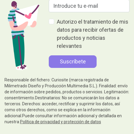
Autorizo el tratamiento de mis
datos para recibir ofertas de
productos y noticias
relevantes
Responsable del fichero: Curiosite (marca registrada de
Milimetrado Diseño y Producción Multimedia S.L.). Finalidad: envío
de información sobre pedidos, productos o servicios. Legitimación:
consentimiento.Destinatarios: No se comunicarán los datos a
terceros. Derechos: acceder, rectificar y suprimir los datos, así
como otros derechos, como se explica en la información
adicional.Puede consultar información adicional y detallada en
nuestra
Política de privacidad y protección de datos