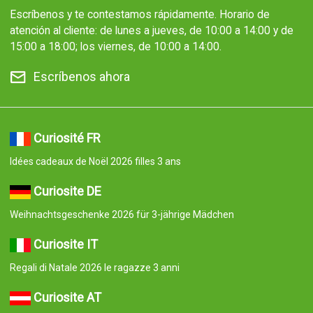
Escríbenos y te contestamos rápidamente. Horario de
atención al cliente: de lunes a jueves, de 10:00 a 14:00 y de
15:00 a 18:00; los viernes, de 10:00 a 14:00.
Escríbenos ahora
Curiosité FR
Idées cadeaux de Noël 2026 filles 3 ans
Curiosite DE
Weihnachtsgeschenke 2026 für 3-jährige Mädchen
Curiosite IT
Regali di Natale 2026 le ragazze 3 anni
Curiosite AT