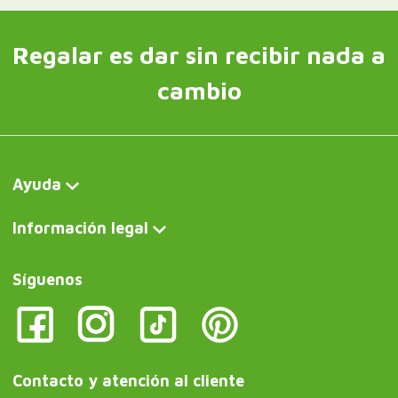
Regalar es dar sin recibir nada a
cambio
Ayuda
Información legal
Síguenos
Contacto y atención al cliente