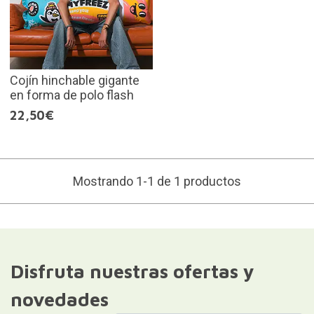
Cojín hinchable gigante
en forma de polo flash
22,50€
Mostrando 1-1 de 1 productos
Disfruta nuestras ofertas y
novedades