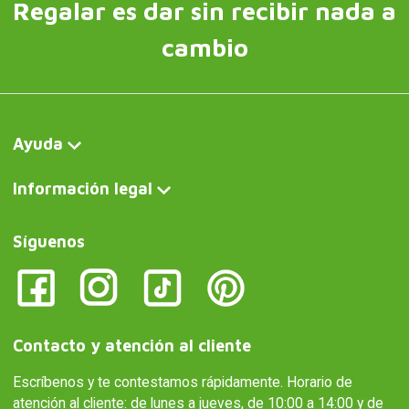
Regalar es dar sin recibir nada a
cambio
Ayuda
Información legal
Síguenos
Contacto y atención al cliente
Escríbenos y te contestamos rápidamente. Horario de
atención al cliente: de lunes a jueves, de 10:00 a 14:00 y de