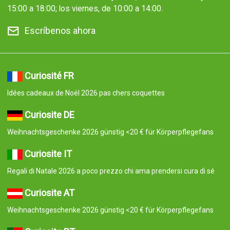
15:00 a 18:00; los viernes, de 10:00 a 14:00.
Escríbenos ahora
Curiosité FR
Idées cadeaux de Noël 2026 pas chers coquettes
Curiosite DE
Weihnachtsgeschenke 2026 günstig <20 € für Körperpflegefans
Curiosite IT
Regali di Natale 2026 a poco prezzo chi ama prendersi cura di sé
Curiosite AT
Weihnachtsgeschenke 2026 günstig <20 € für Körperpflegefans