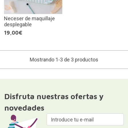
Neceser de maquillaje
desplegable
19,00€
Mostrando 1-3 de 3 productos
Disfruta nuestras ofertas y
novedades