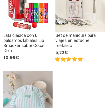
Lata clásica con 6
Set de manicura para
bálsamos labiales Lip
viajes en estuche
Smacker sabor Coca-
metálico
Cola
5,22€
10,99€