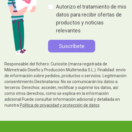
Autorizo el tratamiento de mis
datos para recibir ofertas de
productos y noticias
relevantes
Responsable del fichero: Curiosite (marca registrada de
Milimetrado Diseño y Producción Multimedia S.L.). Finalidad: envío
de información sobre pedidos, productos o servicios. Legitimación:
consentimiento.Destinatarios: No se comunicarán los datos a
terceros. Derechos: acceder, rectificar y suprimir los datos, así
como otros derechos, como se explica en la información
adicional.Puede consultar información adicional y detallada en
nuestra
Política de privacidad y protección de datos