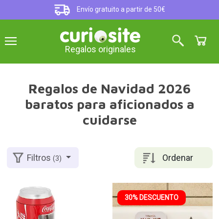
Envío gratuito a partir de 50€
Regalos originales
Regalos de Navidad 2026
baratos para aficionados a
cuidarse
Ordenar
Filtros
(3)
30% DESCUENTO