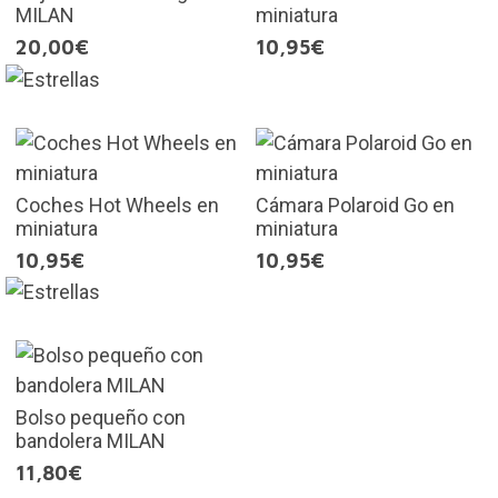
MILAN
miniatura
20,00€
10,95€
Coches Hot Wheels en
Cámara Polaroid Go en
miniatura
miniatura
10,95€
10,95€
Bolso pequeño con
bandolera MILAN
11,80€