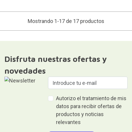
Mostrando 1-17 de 17 productos
Disfruta nuestras ofertas y
novedades
Autorizo el tratamiento de mis
datos para recibir ofertas de
productos y noticias
relevantes