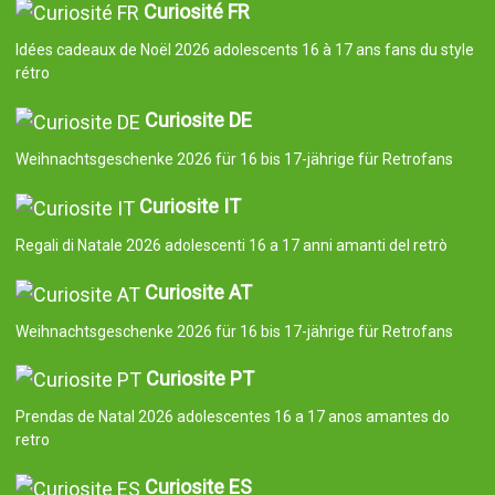
Curiosité FR
Idées cadeaux de Noël 2026 adolescents 16 à 17 ans fans du style
rétro
Curiosite DE
Weihnachtsgeschenke 2026 für 16 bis 17-jährige für Retrofans
Curiosite IT
Regali di Natale 2026 adolescenti 16 a 17 anni amanti del retrò
Curiosite AT
Weihnachtsgeschenke 2026 für 16 bis 17-jährige für Retrofans
Curiosite PT
Prendas de Natal 2026 adolescentes 16 a 17 anos amantes do
retro
Curiosite ES