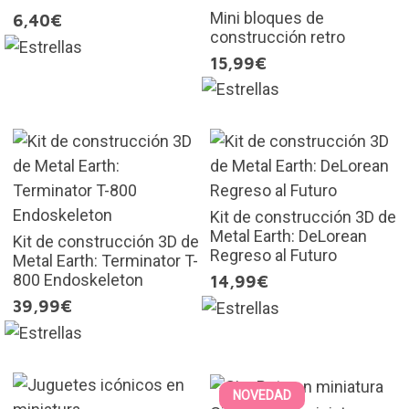
Mini bloques de
6,40€
construcción retro
15,99€
Kit de construcción 3D de
Metal Earth: DeLorean
Kit de construcción 3D de
Regreso al Futuro
Metal Earth: Terminator T-
800 Endoskeleton
14,99€
39,99€
NOVEDAD