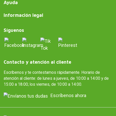
Ayuda
Información legal
Síguenos
Contacto y atención al cliente
Escríbenos y te contestamos rápidamente. Horario de
atención al cliente: de lunes a jueves, de 10:00 a 14:00 y de
15:00 a 18:00; los viernes, de 10:00 a 14:00.
Escríbenos ahora