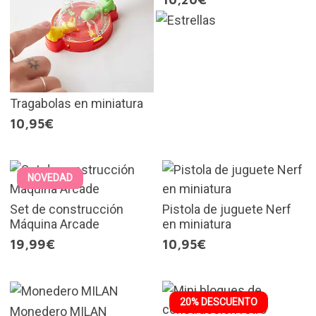
Tragabolas en miniatura
10,95€
NOVEDAD
Set de construcción
Pistola de juguete Nerf
Máquina Arcade
en miniatura
19,99€
10,95€
20% DESCUENTO
Monedero MILAN