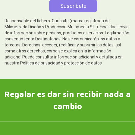
Responsable del fichero: Curiosite (marca registrada de
Milimetrado Diseño y Producción Multimedia S.L.). Finalidad: envío
de información sobre pedidos, productos o servicios. Legitimación:
consentimiento.Destinatarios: No se comunicarán los datos a
terceros. Derechos: acceder, rectificar y suprimir los datos, así
como otros derechos, como se explica en la información
adicional.Puede consultar información adicional y detallada en
nuestra
Política de privacidad y protección de datos
Regalar es dar sin recibir nada a
cambio