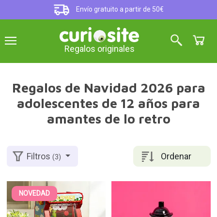
Envío gratuito a partir de 50€
Regalos originales
Regalos de Navidad 2026 para
adolescentes de 12 años para
amantes de lo retro
Ordenar
Filtros
(3)
NOVEDAD