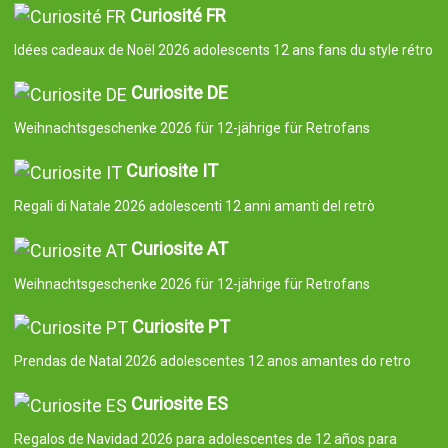
Curiosité FR
Idées cadeaux de Noël 2026 adolescents 12 ans fans du style rétro
Curiosite DE
Weihnachtsgeschenke 2026 für 12-jährige für Retrofans
Curiosite IT
Regali di Natale 2026 adolescenti 12 anni amanti del retrò
Curiosite AT
Weihnachtsgeschenke 2026 für 12-jährige für Retrofans
Curiosite PT
Prendas de Natal 2026 adolescentes 12 anos amantes do retro
Curiosite ES
Regalos de Navidad 2026 para adolescentes de 12 años para