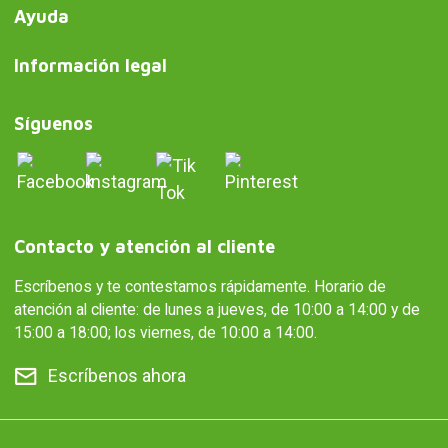
Ayuda
Información legal
Síguenos
Contacto y atención al cliente
Escríbenos y te contestamos rápidamente. Horario de
atención al cliente: de lunes a jueves, de 10:00 a 14:00 y de
15:00 a 18:00; los viernes, de 10:00 a 14:00.
Escríbenos ahora