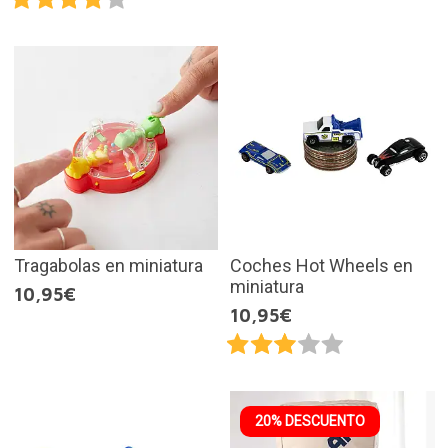
Tragabolas en miniatura
Coches Hot Wheels en
miniatura
10,95€
10,95€
20% DESCUENTO