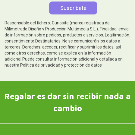
Responsable del fichero: Curiosite (marca registrada de
Milimetrado Diseño y Producción Multimedia S.L.). Finalidad: envío
de información sobre pedidos, productos o servicios. Legitimación:
consentimiento.Destinatarios: No se comunicarán los datos a
terceros. Derechos: acceder, rectificar y suprimir los datos, así
como otros derechos, como se explica en la información
adicional.Puede consultar información adicional y detallada en
nuestra
Política de privacidad y protección de datos
Regalar es dar sin recibir nada a
cambio