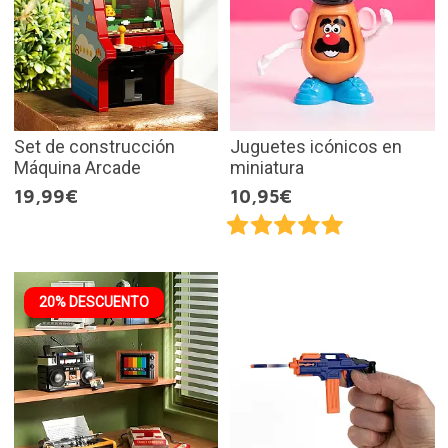
Set de construcción
Juguetes icónicos en
Máquina Arcade
miniatura
19,99€
10,95€
20% DESCUENTO