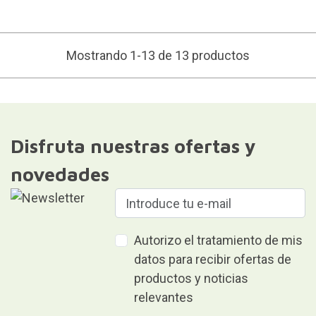
Mostrando 1-13 de 13 productos
Disfruta nuestras ofertas y
novedades
Autorizo el tratamiento de mis
datos para recibir ofertas de
productos y noticias
relevantes