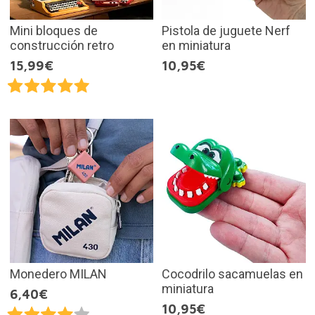
Mini bloques de
Pistola de juguete Nerf
construcción retro
en miniatura
15,99€
10,95€
Monedero MILAN
Cocodrilo sacamuelas en
miniatura
6,40€
10,95€