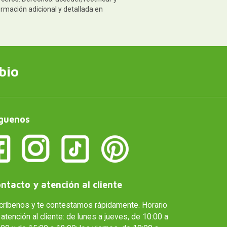
ormación adicional y detallada en
bio
guenos
ntacto y atención al cliente
críbenos y te contestamos rápidamente. Horario
atención al cliente: de lunes a jueves, de 10:00 a