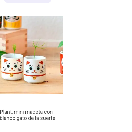
€
Plant, mini maceta con
 blanco gato de la suerte