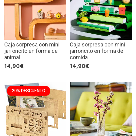
Caja sorpresa con mini
Caja sorpresa con mini
jarroncito en forma de
jarroncito en forma de
animal
comida
14,90€
14,90€
20% DESCUENTO