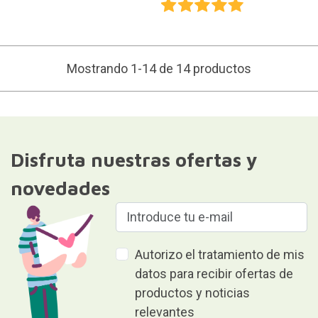
Mostrando 1-14 de 14 productos
Disfruta nuestras ofertas y
novedades
Autorizo el tratamiento de mis
datos para recibir ofertas de
productos y noticias
relevantes