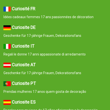
Curiosité FR
Idées cadeaux femmes 17 ans passionnées de décoration
Curiosite DE
Geschenke für 17-jährige Frauen, Dekorationsfans
Curiosite IT
Regali le donne 17 anni appassionate di arredamento
Curiosite AT
Geschenke für 17-jährige Frauen, Dekorationsfans
Curiosite PT
Prendas mulheres 17 anos quem gosta de decoração
Curiosite ES