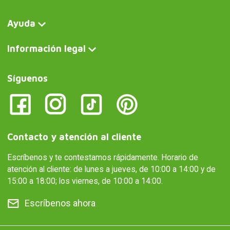
Ayuda
Información legal
Síguenos
Contacto y atención al cliente
Escríbenos y te contestamos rápidamente. Horario de
atención al cliente: de lunes a jueves, de 10:00 a 14:00 y de
15:00 a 18:00; los viernes, de 10:00 a 14:00.
Escríbenos ahora