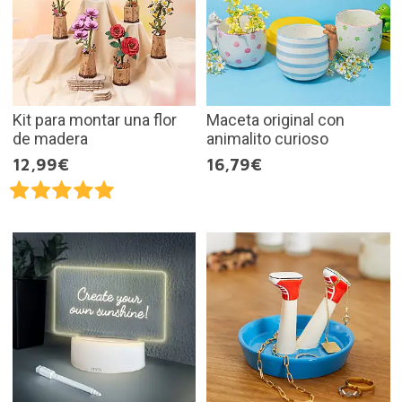
Kit para montar una flor
Maceta original con
de madera
animalito curioso
12,99€
16,79€