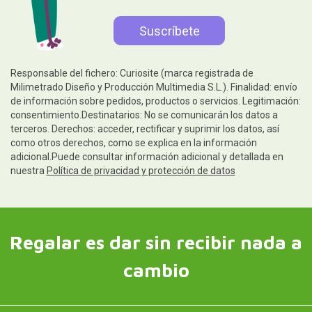
Responsable del fichero: Curiosite (marca registrada de
Milimetrado Diseño y Producción Multimedia S.L.). Finalidad: envío
de información sobre pedidos, productos o servicios. Legitimación:
consentimiento.Destinatarios: No se comunicarán los datos a
terceros. Derechos: acceder, rectificar y suprimir los datos, así
como otros derechos, como se explica en la información
adicional.Puede consultar información adicional y detallada en
nuestra
Política de privacidad y protección de datos
Regalar es dar sin recibir nada a
cambio