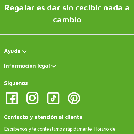
Regalar es dar sin recibir nada a
cambio
Ayuda
Información legal
Síguenos
Contacto y atención al cliente
Escríbenos y te contestamos rápidamente. Horario de