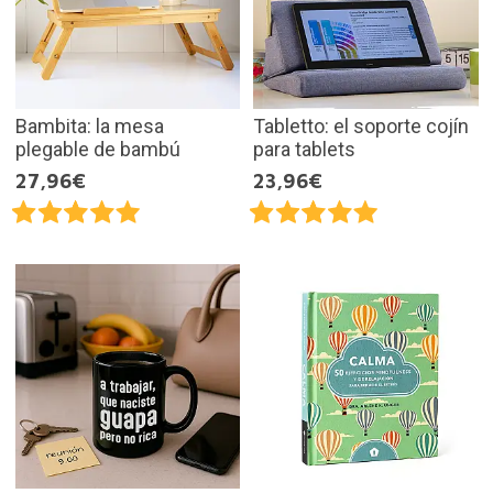
Bambita: la mesa
Tabletto: el soporte cojín
plegable de bambú
para tablets
27,96€
23,96€