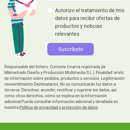
Autorizo el tratamiento de mis
datos para recibir ofertas de
productos y noticias
relevantes
Responsable del fichero: Curiosite (marca registrada de
Milimetrado Diseño y Producción Multimedia S.L.). Finalidad: envío
de información sobre pedidos, productos o servicios. Legitimación:
consentimiento.Destinatarios: No se comunicarán los datos a
terceros. Derechos: acceder, rectificar y suprimir los datos, así
como otros derechos, como se explica en la información
adicional.Puede consultar información adicional y detallada en
nuestra
Política de privacidad y protección de datos