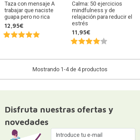
Taza con mensaje A
Calma: 50 ejercicios
trabajar que naciste
mindfulness y de
guapa pero no rica
relajación para reducir el
estrés
12,95€
11,95€
Mostrando 1-4 de 4 productos
Disfruta nuestras ofertas y
novedades