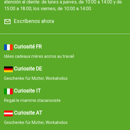
atención al cliente: de lunes a jueves, de 10:00 a 14:00 y de
15:00 a 18:00; los viernes, de 10:00 a 14:00.
Escríbenos ahora
Curiosité FR
Idées cadeaux mères accros au travail
Curiosite DE
Geschenke für Mütter, Workaholics
Curiosite IT
Regali le mamme stacanoviste
Curiosite AT
Geschenke für Mütter, Workaholics