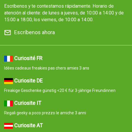
Escríbenos y te contestamos rápidamente. Horario de
atención al cliente: de lunes a jueves, de 10:00 a 14:00 y de
15:00 a 18:00; los viernes, de 10:00 a 14:00.
Escríbenos ahora
Curiosité FR
Idées cadeaux freakies pas chers amies 3 ans
Curiosite DE
Freakige Geschenke günstig <20 € für 3-jährige Freundinnen
Curiosite IT
Regali geeky a poco prezzo le amiche 3 anni
Curiosite AT