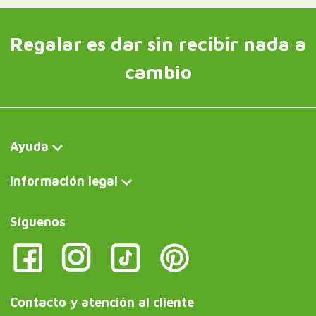
Regalar es dar sin recibir nada a
cambio
Ayuda
Información legal
Síguenos
Contacto y atención al cliente