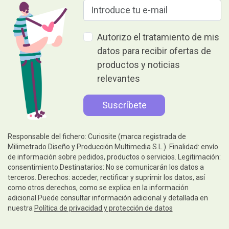
Autorizo el tratamiento de mis
datos para recibir ofertas de
productos y noticias
relevantes
Responsable del fichero: Curiosite (marca registrada de
Milimetrado Diseño y Producción Multimedia S.L.). Finalidad: envío
de información sobre pedidos, productos o servicios. Legitimación:
consentimiento.Destinatarios: No se comunicarán los datos a
terceros. Derechos: acceder, rectificar y suprimir los datos, así
como otros derechos, como se explica en la información
adicional.Puede consultar información adicional y detallada en
nuestra
Política de privacidad y protección de datos