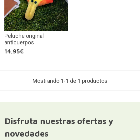
Peluche original
anticuerpos
14,95€
Mostrando 1-1 de 1 productos
Disfruta nuestras ofertas y
novedades