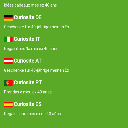
Idées cadeaux mes ex 40 ans
Curiosite DE
Geschenke für 40-jährige meinen Ex
Curiosite IT
Regali il mio/la mia ex 40 anni
Curiosite AT
Geschenke für 40-jährige meinen Ex
Curiosite PT
Prendas o meu ex 40 anos
Curiosite ES
Regalos para mis ex de 40 años