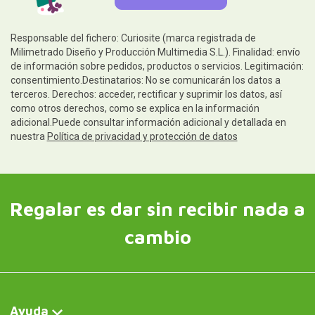
Responsable del fichero: Curiosite (marca registrada de
Milimetrado Diseño y Producción Multimedia S.L.). Finalidad: envío
de información sobre pedidos, productos o servicios. Legitimación:
consentimiento.Destinatarios: No se comunicarán los datos a
terceros. Derechos: acceder, rectificar y suprimir los datos, así
como otros derechos, como se explica en la información
adicional.Puede consultar información adicional y detallada en
nuestra
Política de privacidad y protección de datos
Regalar es dar sin recibir nada a
cambio
Ayuda