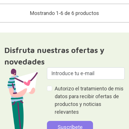
Mostrando 1-6 de 6 productos
Disfruta nuestras ofertas y
novedades
Autorizo el tratamiento de mis
datos para recibir ofertas de
productos y noticias
relevantes