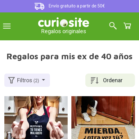
Envío gratuito a partir de 50€
Regalos originales
Regalos para mis ex de 40 años
Ordenar
Filtros
(2)