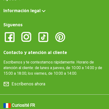
Información legal
Síguenos
Contacto y atención al cliente
Escríbenos y te contestamos rápidamente. Horario de
atención al cliente: de lunes a jueves, de 10:00 a 14:00 y de
15:00 a 18:00; los viernes, de 10:00 a 14:00.
Escríbenos ahora
Curiosité FR