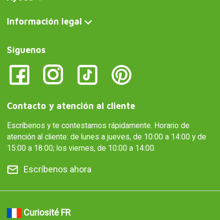
Información legal
Síguenos
Contacto y atención al cliente
Escríbenos y te contestamos rápidamente. Horario de
atención al cliente: de lunes a jueves, de 10:00 a 14:00 y de
15:00 a 18:00; los viernes, de 10:00 a 14:00.
Escríbenos ahora
Curiosité FR