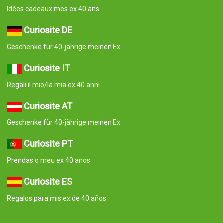
Idées cadeaux mes ex 40 ans
Curiosite DE
Geschenke für 40-jährige meinen Ex
Curiosite IT
Regali il mio/la mia ex 40 anni
Curiosite AT
Geschenke für 40-jährige meinen Ex
Curiosite PT
Prendas o meu ex 40 anos
Curiosite ES
Regalos para mis ex de 40 años