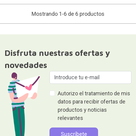
Mostrando 1-6 de 6 productos
Disfruta nuestras ofertas y
novedades
Autorizo el tratamiento de mis
datos para recibir ofertas de
productos y noticias
relevantes