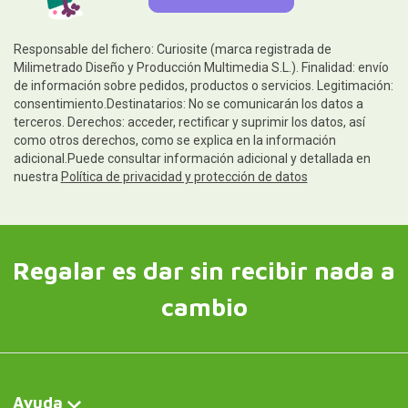
Responsable del fichero: Curiosite (marca registrada de
Milimetrado Diseño y Producción Multimedia S.L.). Finalidad: envío
de información sobre pedidos, productos o servicios. Legitimación:
consentimiento.Destinatarios: No se comunicarán los datos a
terceros. Derechos: acceder, rectificar y suprimir los datos, así
como otros derechos, como se explica en la información
adicional.Puede consultar información adicional y detallada en
nuestra
Política de privacidad y protección de datos
Regalar es dar sin recibir nada a
cambio
Ayuda