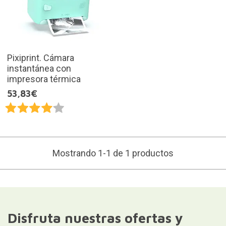
Pixiprint. Cámara
instantánea con
impresora térmica
53,83€
Mostrando 1-1 de 1 productos
Disfruta nuestras ofertas y