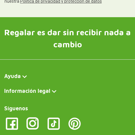
nuestra
Política de privacidad y protección de datos
Regalar es dar sin recibir nada a
cambio
Ayuda
Información legal
Síguenos