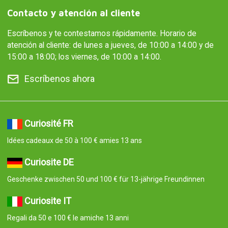
Contacto y atención al cliente
Escríbenos y te contestamos rápidamente. Horario de
atención al cliente: de lunes a jueves, de 10:00 a 14:00 y de
15:00 a 18:00; los viernes, de 10:00 a 14:00.
Escríbenos ahora
Curiosité FR
Idées cadeaux de 50 à 100 € amies 13 ans
Curiosite DE
Geschenke zwischen 50 und 100 € für 13-jährige Freundinnen
Curiosite IT
Regali da 50 e 100 € le amiche 13 anni