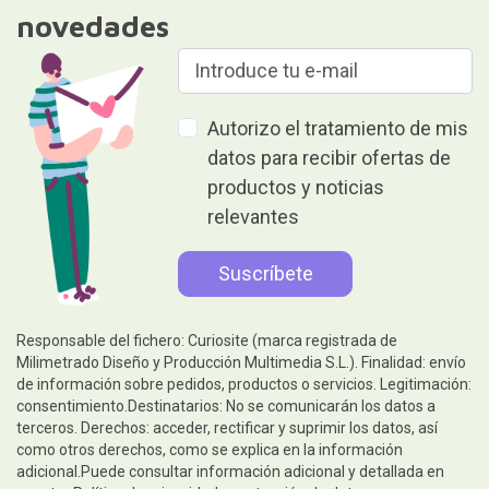
novedades
Autorizo el tratamiento de mis
datos para recibir ofertas de
productos y noticias
relevantes
Responsable del fichero: Curiosite (marca registrada de
Milimetrado Diseño y Producción Multimedia S.L.). Finalidad: envío
de información sobre pedidos, productos o servicios. Legitimación:
consentimiento.Destinatarios: No se comunicarán los datos a
terceros. Derechos: acceder, rectificar y suprimir los datos, así
como otros derechos, como se explica en la información
adicional.Puede consultar información adicional y detallada en