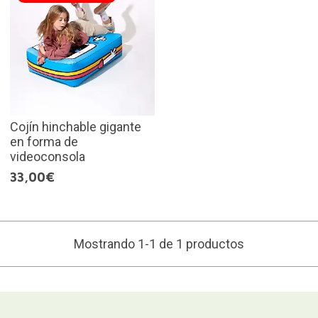
Cojín hinchable gigante
en forma de
videoconsola
33,00€
Mostrando 1-1 de 1 productos