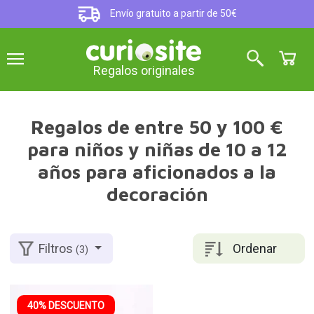
Envío gratuito a partir de 50€
Regalos originales
Regalos de entre 50 y 100 €
para niños y niñas de 10 a 12
años para aficionados a la
decoración
Ordenar
Filtros
(3)
40% DESCUENTO