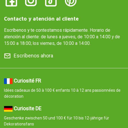
Contacto y atención al cliente
Escríbenos y te contestamos rápidamente. Horario de
atención al cliente: de lunes a jueves, de 10:00 a 14:00 y de
15:00 a 18:00; los viernes, de 10:00 a 14:00.
Escríbenos ahora
Curiosité FR
Idées cadeaux de 50 à 100 € enfants 10 à 12 ans passionnées de
décoration
Curiosite DE
Geschenke zwischen 50 und 100 € für 10 bis 12-jährige für
Dekorationsfans