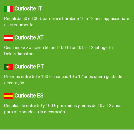
Curiosite IT
Regali da 50 e 100 € bambini e bambine 10 a 12 anni appassionate
di arredamento
Curiosite AT
Geschenke zwischen 50 und 100 € für 10 bis 12-jährige für
Dekorationsfans
Curiosite PT
Prendas entre 50 e 100 € crianças 10 a 12 anos quem gosta de
decoração
Curiosite ES
Regalos de entre 50 y 100 € para niños y niñas de 10 a 12 años
para aficionadas a la decoración