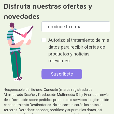
Disfruta nuestras ofertas y
novedades
Autorizo el tratamiento de mis
datos para recibir ofertas de
productos y noticias
relevantes
Responsable del fichero: Curiosite (marca registrada de
Milimetrado Diseño y Producción Multimedia S.L.). Finalidad: envío
de información sobre pedidos, productos o servicios. Legitimación:
consentimiento.Destinatarios: No se comunicarán los datos a
terceros. Derechos: acceder, rectificar y suprimir los datos, así