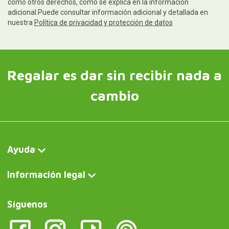
como otros derechos, como se explica en la información
adicional.Puede consultar información adicional y detallada en
nuestra
Política de privacidad y protección de datos
Regalar es dar sin recibir nada a
cambio
Ayuda
Información legal
Síguenos