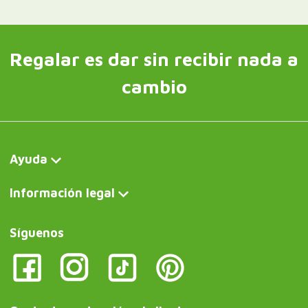
Regalar es dar sin recibir nada a
cambio
Ayuda
Información legal
Síguenos