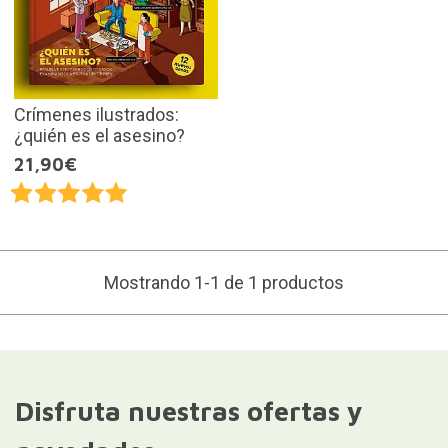
Crímenes ilustrados:
¿quién es el asesino?
21,90€
Mostrando 1-1 de 1 productos
Disfruta nuestras ofertas y