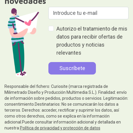
novedades
Autorizo el tratamiento de mis
datos para recibir ofertas de
productos y noticias
relevantes
Responsable del fichero: Curiosite (marca registrada de
Milimetrado Diseño y Producción Multimedia S.L.). Finalidad: envío
de información sobre pedidos, productos o servicios. Legitimación:
consentimiento.Destinatarios: No se comunicarán los datos a
terceros. Derechos: acceder, rectificar y suprimir los datos, así
como otros derechos, como se explica en la información
adicional.Puede consultar información adicional y detallada en
nuestra
Política de privacidad y protección de datos