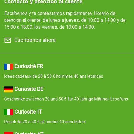
Contacto y atención al cliente
Escríbenos y te contestamos rápidamente. Horario de
atención al cliente: de lunes a jueves, de 10:00 a 14:00 y de
15:00 a 18:00; los viernes, de 10:00 a 14:00.
Escríbenos ahora
Curiosité FR
Idées cadeaux de 20 à 50 € hommes 40 ans lectrices
Curiosite DE
Geschenke zwischen 20 und 50 € für 40-jährige Männer, Lesefans
Curiosite IT
Regali da 20 a 50 € gli uomini 40 anni lettrici