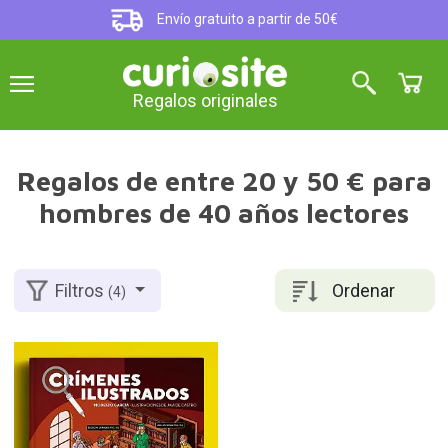
Envío gratuito a partir de 50€
Regalos originales
Regalos de entre 20 y 50 € para
hombres de 40 años lectores
Ordenar
Filtros
(4)