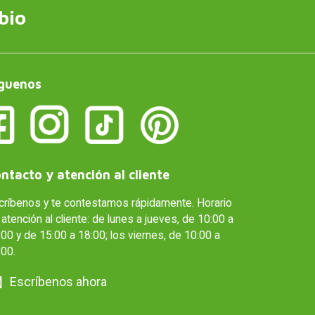
bio
guenos
ntacto y atención al cliente
críbenos y te contestamos rápidamente. Horario
atención al cliente: de lunes a jueves, de 10:00 a
00 y de 15:00 a 18:00; los viernes, de 10:00 a
:00.
Escríbenos ahora