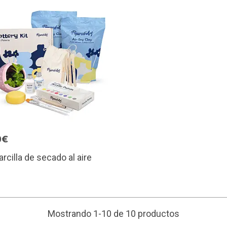
0€
arcilla de secado al aire
Mostrando 1-10 de 10 productos