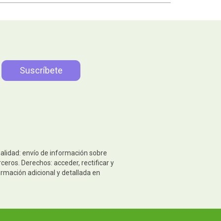
nalidad: envío de información sobre
eros. Derechos: acceder, rectificar y
ormación adicional y detallada en