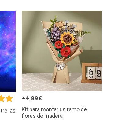
44,99€
Kit para montar un ramo de
trellas
flores de madera