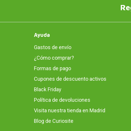
Re
Ayuda
Gastos de envío
¿Cómo comprar?
Formas de pago
Cupones de descuento activos
Black Friday
Política de devoluciones
Visita nuestra tienda en Madrid
Blog de Curiosite