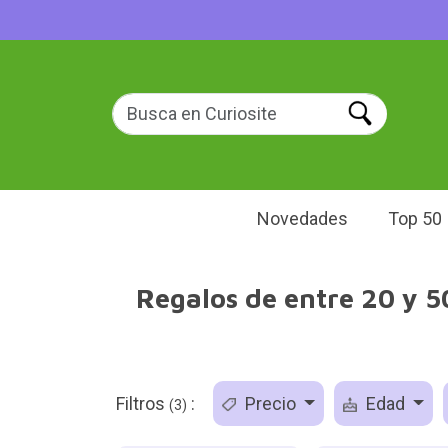
Novedades
Top 50
Regalos de entre 20 y 50
Filtros
:
Precio
Edad
(3)