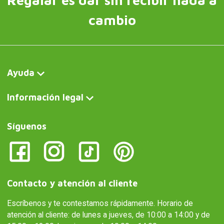
Regalar es dar sin recibir nada a
cambio
Ayuda
Información legal
Síguenos
Contacto y atención al cliente
Escríbenos y te contestamos rápidamente. Horario de
atención al cliente: de lunes a jueves, de 10:00 a 14:00 y de