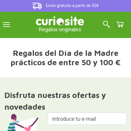
Envío gratuito a partir de 50€
Regalos originales
Regalos del Día de la Madre
prácticos de entre 50 y 100 €
Disfruta nuestras ofertas y
novedades