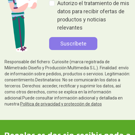
Autorizo el tratamiento de mis
datos para recibir ofertas de
productos y noticias
relevantes
Responsable del fichero: Curiosite (marca registrada de
Milimetrado Diseño y Producción Multimedia S.L.). Finalidad: envío
de información sobre pedidos, productos o servicios. Legitimación:
consentimiento.Destinatarios: No se comunicarán los datos a
terceros. Derechos: acceder, rectificar y suprimir los datos, así
como otros derechos, como se explica en la información
adicional.Puede consultar información adicional y detallada en
nuestra
Política de privacidad y protección de datos