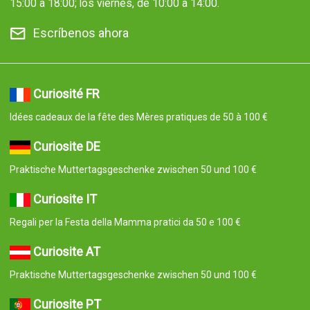
15:00 a 18:00; los viernes, de 10:00 a 14:00.
Escríbenos ahora
Curiosité FR
Idées cadeaux de la fête des Mères pratiques de 50 à 100 €
Curiosite DE
Praktische Muttertagsgeschenke zwischen 50 und 100 €
Curiosite IT
Regali per la Festa della Mamma pratici da 50 e 100 €
Curiosite AT
Praktische Muttertagsgeschenke zwischen 50 und 100 €
Curiosite PT