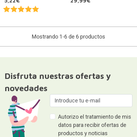
5,22€
29,99€
Mostrando 1-6 de 6 productos
Disfruta nuestras ofertas y
novedades
Autorizo el tratamiento de mis
datos para recibir ofertas de
productos y noticias