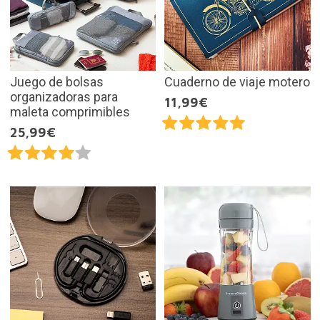
Juego de bolsas
Cuaderno de viaje motero
organizadoras para
11,99€
maleta comprimibles
25,99€