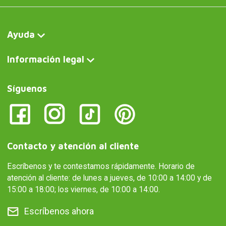
Ayuda
Información legal
Síguenos
Contacto y atención al cliente
Escríbenos y te contestamos rápidamente. Horario de
atención al cliente: de lunes a jueves, de 10:00 a 14:00 y de
15:00 a 18:00; los viernes, de 10:00 a 14:00.
Escríbenos ahora