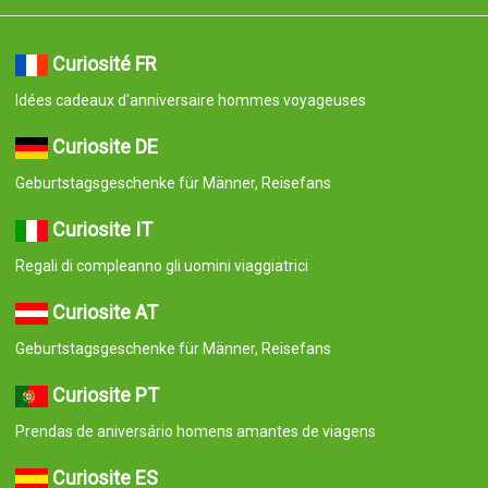
Curiosité FR
Idées cadeaux d'anniversaire hommes voyageuses
Curiosite DE
Geburtstagsgeschenke für Männer, Reisefans
Curiosite IT
Regali di compleanno gli uomini viaggiatrici
Curiosite AT
Geburtstagsgeschenke für Männer, Reisefans
Curiosite PT
Prendas de aniversário homens amantes de viagens
Curiosite ES