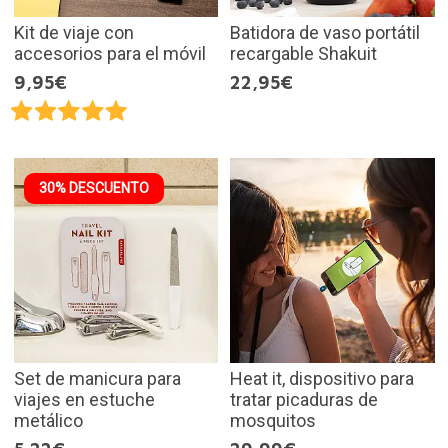
Kit de viaje con
Batidora de vaso portátil
accesorios para el móvil
recargable Shakuit
9,95€
22,95€
30% DESCUENTO
Set de manicura para
Heat it, dispositivo para
viajes en estuche
tratar picaduras de
metálico
mosquitos