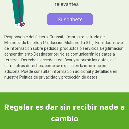
relevantes
Responsable del fichero: Curiosite (marca registrada de
Milimetrado Diseño y Producción Multimedia S.L.). Finalidad: envío
de información sobre pedidos, productos o servicios. Legitimación:
consentimiento.Destinatarios: No se comunicarán los datos a
terceros. Derechos: acceder, rectificar y suprimir los datos, así
como otros derechos, como se explica en la información
adicional.Puede consultar información adicional y detallada en
nuestra
Política de privacidad y protección de datos
Regalar es dar sin recibir nada a
cambio