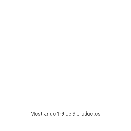
Mostrando 1-9 de 9 productos