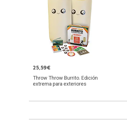
25,59€
Throw Throw Burrito. Edición
extrema para exteriores