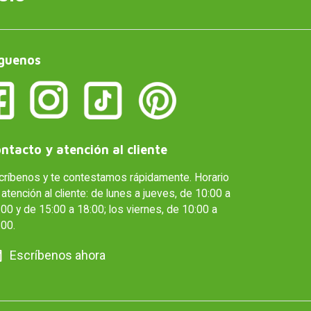
guenos
ntacto y atención al cliente
críbenos y te contestamos rápidamente. Horario
atención al cliente: de lunes a jueves, de 10:00 a
00 y de 15:00 a 18:00; los viernes, de 10:00 a
:00.
Escríbenos ahora