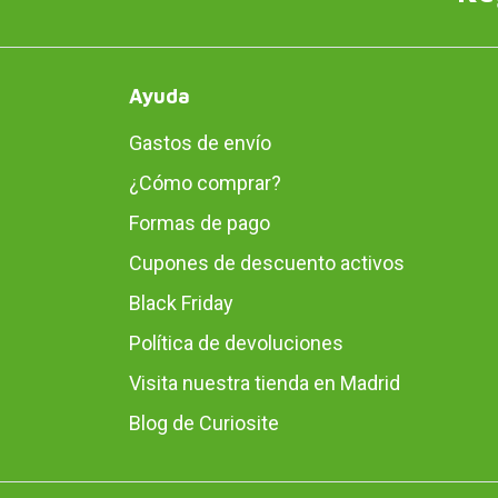
Ayuda
Gastos de envío
¿Cómo comprar?
Formas de pago
Cupones de descuento activos
Black Friday
Política de devoluciones
Visita nuestra tienda en Madrid
Blog de Curiosite