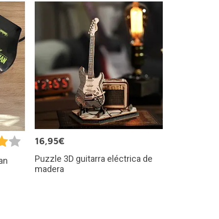
16,95€
Puzzle 3D guitarra eléctrica de
an
madera