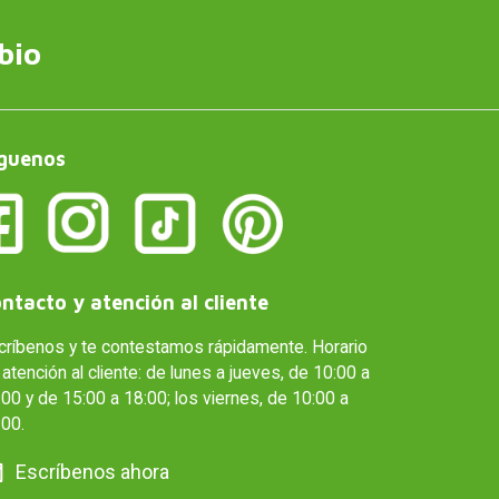
bio
guenos
ntacto y atención al cliente
críbenos y te contestamos rápidamente. Horario
atención al cliente: de lunes a jueves, de 10:00 a
00 y de 15:00 a 18:00; los viernes, de 10:00 a
:00.
Escríbenos ahora