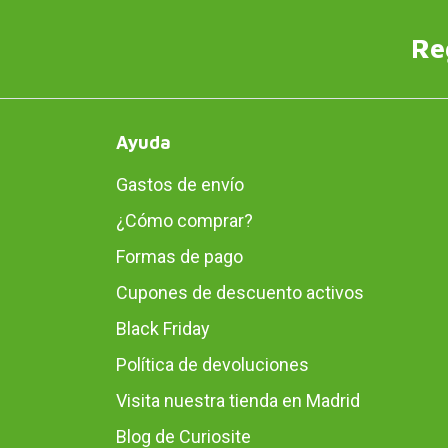
Re
Ayuda
Gastos de envío
¿Cómo comprar?
Formas de pago
Cupones de descuento activos
Black Friday
Política de devoluciones
Visita nuestra tienda en Madrid
Blog de Curiosite