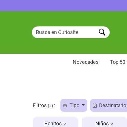
Novedades
Top 50
Filtros
:
Tipo
Destinatari
(2)
Bonitos
Niños