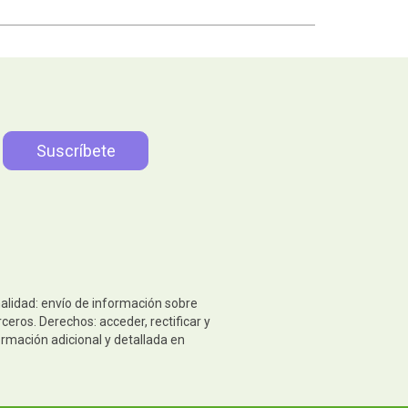
nalidad: envío de información sobre
eros. Derechos: acceder, rectificar y
ormación adicional y detallada en