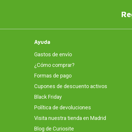
Re
Ayuda
Gastos de envío
¿Cómo comprar?
Formas de pago
Cupones de descuento activos
Black Friday
Política de devoluciones
Visita nuestra tienda en Madrid
Blog de Curiosite