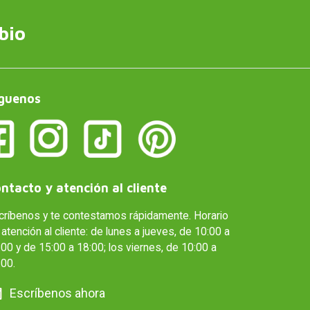
bio
guenos
ntacto y atención al cliente
críbenos y te contestamos rápidamente. Horario
atención al cliente: de lunes a jueves, de 10:00 a
00 y de 15:00 a 18:00; los viernes, de 10:00 a
:00.
Escríbenos ahora