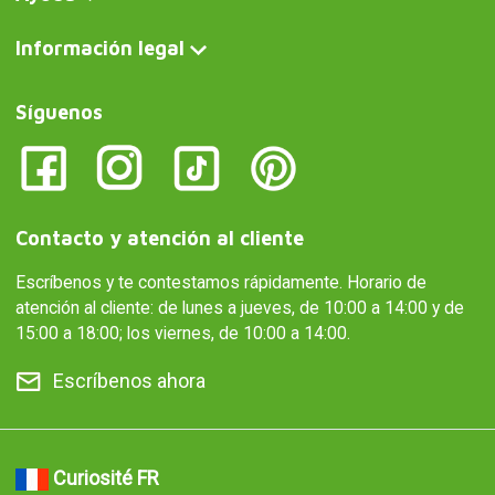
Información legal
Síguenos
Contacto y atención al cliente
Escríbenos y te contestamos rápidamente. Horario de
atención al cliente: de lunes a jueves, de 10:00 a 14:00 y de
15:00 a 18:00; los viernes, de 10:00 a 14:00.
Escríbenos ahora
Curiosité FR