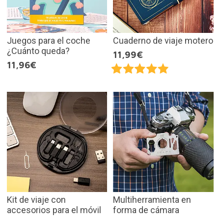
Juegos para el coche
Cuaderno de viaje motero
¿Cuánto queda?
11,99€
11,96€
Kit de viaje con
Multiherramienta en
accesorios para el móvil
forma de cámara