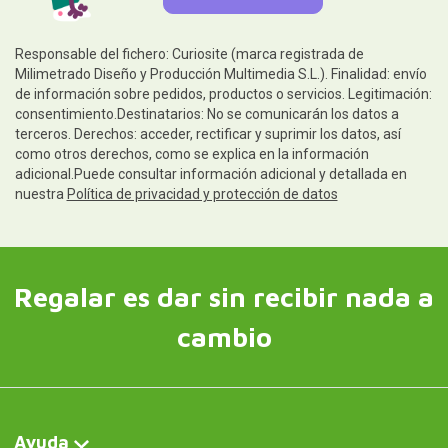
Responsable del fichero: Curiosite (marca registrada de
Milimetrado Diseño y Producción Multimedia S.L.). Finalidad: envío
de información sobre pedidos, productos o servicios. Legitimación:
consentimiento.Destinatarios: No se comunicarán los datos a
terceros. Derechos: acceder, rectificar y suprimir los datos, así
como otros derechos, como se explica en la información
adicional.Puede consultar información adicional y detallada en
nuestra
Política de privacidad y protección de datos
Regalar es dar sin recibir nada a
cambio
Ayuda