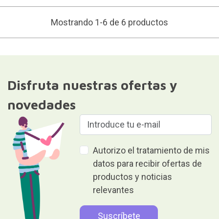
Mostrando 1-6 de 6 productos
Disfruta nuestras ofertas y
novedades
Autorizo el tratamiento de mis
datos para recibir ofertas de
productos y noticias
relevantes