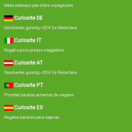
Idées cadeaux pas chers voyageuses
Curiosite DE
Geschenke günstig <20 € für Reisefans
Curiosite IT
Regali a poco prezzo viaggiatrici
Curiosite AT
Geschenke günstig <20 € für Reisefans
Curiosite PT
Prendas baratas amantes de viagens
Curiosite ES
Regalos baratos para viajeras