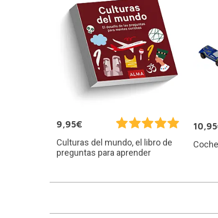
9,95€
10,9
Culturas del mundo, el libro de
Coche
preguntas para aprender