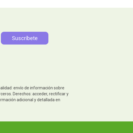
nalidad: envío de información sobre
eros. Derechos: acceder, rectificar y
ormación adicional y detallada en