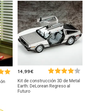
14,99€
Kit de construcción 3D de Metal
ión
Earth: DeLorean Regreso al
Futuro