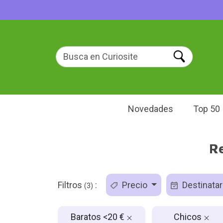
Novedades
Top 50
Re
Filtros
:
Precio
Destinatar
(3)
Baratos <20 €
Chicos