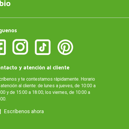
bio
guenos
ntacto y atención al cliente
críbenos y te contestamos rápidamente. Horario
atención al cliente: de lunes a jueves, de 10:00 a
00 y de 15:00 a 18:00; los viernes, de 10:00 a
:00.
Escríbenos ahora