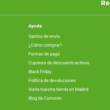
Re
Ayuda
Gastos de envío
¿Cómo comprar?
Formas de pago
Cupones de descuento activos
Black Friday
Política de devoluciones
Visita nuestra tienda en Madrid
Blog de Curiosite