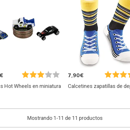
5€
7,90€
s Hot Wheels en miniatura
Calcetines zapatillas de d
Mostrando 1-11 de 11 productos