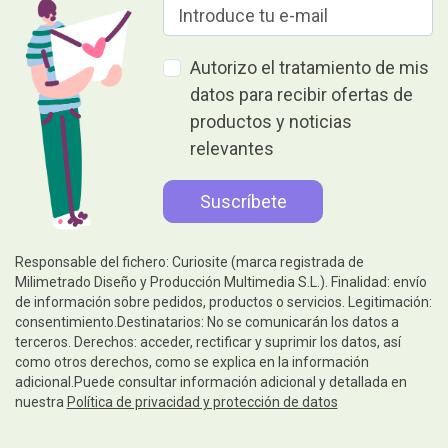
Autorizo el tratamiento de mis
datos para recibir ofertas de
productos y noticias
relevantes
Responsable del fichero: Curiosite (marca registrada de
Milimetrado Diseño y Producción Multimedia S.L.). Finalidad: envío
de información sobre pedidos, productos o servicios. Legitimación:
consentimiento.Destinatarios: No se comunicarán los datos a
terceros. Derechos: acceder, rectificar y suprimir los datos, así
como otros derechos, como se explica en la información
adicional.Puede consultar información adicional y detallada en
nuestra
Política de privacidad y protección de datos