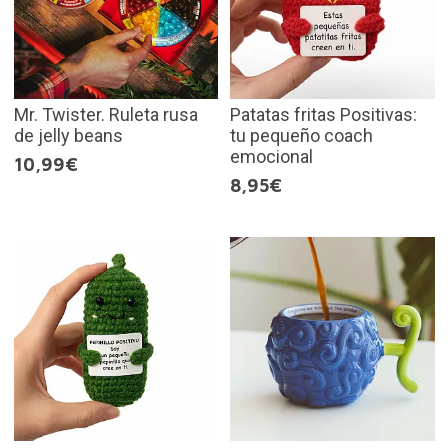
Mr. Twister. Ruleta rusa
Patatas fritas Positivas:
de jelly beans
tu pequeño coach
emocional
10,99€
8,95€