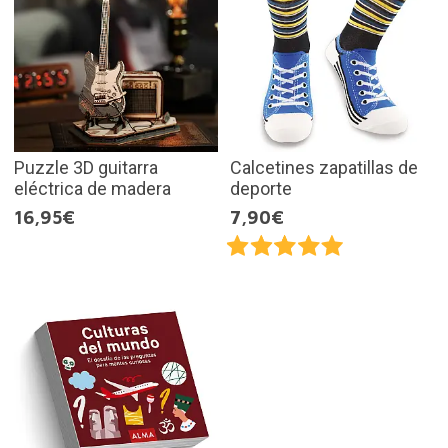
Puzzle 3D guitarra
Calcetines zapatillas de
eléctrica de madera
deporte
16,95€
7,90€