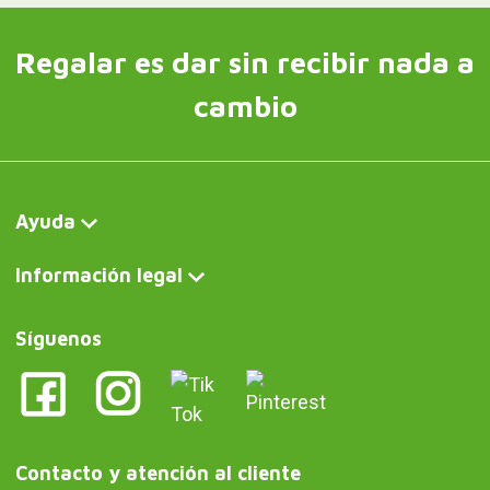
Regalar es dar sin recibir nada a
cambio
Ayuda
Información legal
Síguenos
Contacto y atención al cliente