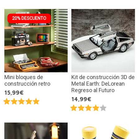
20% DESCUENTO
Mini bloques de
Kit de construcción 3D de
construcción retro
Metal Earth: DeLorean
Regreso al Futuro
15,99€
14,99€