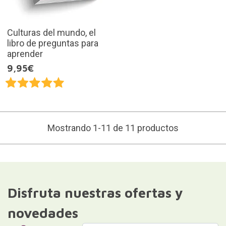
Culturas del mundo, el
libro de preguntas para
aprender
9,95€
Mostrando 1-11 de 11 productos
Disfruta nuestras ofertas y
novedades