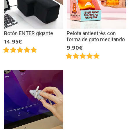
Botón ENTER gigante
Pelota antiestrés con
forma de gato meditando
14,95€
9,90€