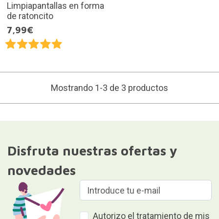
Limpiapantallas en forma
de ratoncito
7,99€
Mostrando 1-3 de 3 productos
Disfruta nuestras ofertas y
novedades
Autorizo el tratamiento de mis