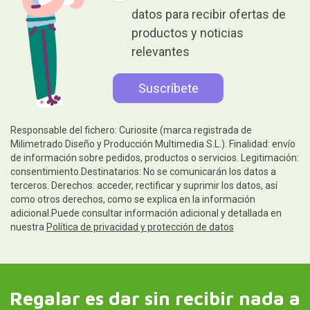
datos para recibir ofertas de
productos y noticias
relevantes
Responsable del fichero: Curiosite (marca registrada de
Milimetrado Diseño y Producción Multimedia S.L.). Finalidad: envío
de información sobre pedidos, productos o servicios. Legitimación:
consentimiento.Destinatarios: No se comunicarán los datos a
terceros. Derechos: acceder, rectificar y suprimir los datos, así
como otros derechos, como se explica en la información
adicional.Puede consultar información adicional y detallada en
nuestra
Política de privacidad y protección de datos
Regalar es dar sin recibir nada a