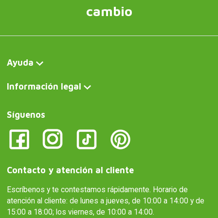
cambio
Ayuda
Información legal
Síguenos
Contacto y atención al cliente
Escríbenos y te contestamos rápidamente. Horario de
atención al cliente: de lunes a jueves, de 10:00 a 14:00 y de
15:00 a 18:00; los viernes, de 10:00 a 14:00.