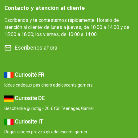
Contacto y atención al cliente
Escríbenos y te contestamos rápidamente. Horario de
atención al cliente: de lunes a jueves, de 10:00 a 14:00 y de
15:00 a 18:00; los viernes, de 10:00 a 14:00.
Escríbenos ahora
Curiosité FR
Idées cadeaux pas chers adolescents gamers
Curiosite DE
Geschenke günstig <20 € für Teenager, Gamer
Curiosite IT
Regali a poco prezzo gli adolescenti gamer