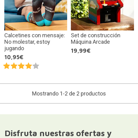
Calcetines con mensaje:
Set de construcción
No molestar, estoy
Máquina Arcade
jugando
19,99€
10,95€
Mostrando 1-2 de 2 productos
Disfruta nuestras ofertas y