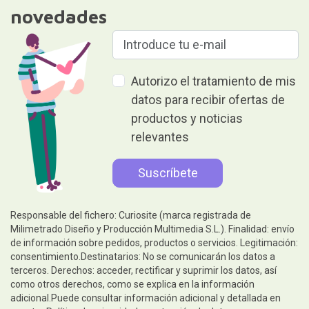
novedades
Autorizo el tratamiento de mis
datos para recibir ofertas de
productos y noticias
relevantes
Responsable del fichero: Curiosite (marca registrada de
Milimetrado Diseño y Producción Multimedia S.L.). Finalidad: envío
de información sobre pedidos, productos o servicios. Legitimación:
consentimiento.Destinatarios: No se comunicarán los datos a
terceros. Derechos: acceder, rectificar y suprimir los datos, así
como otros derechos, como se explica en la información
adicional.Puede consultar información adicional y detallada en