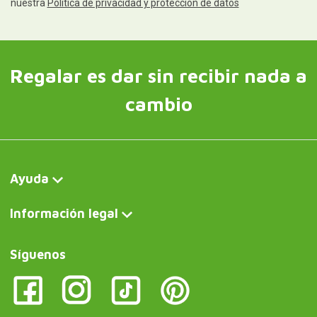
nuestra
Política de privacidad y protección de datos
Regalar es dar sin recibir nada a
cambio
Ayuda
Información legal
Síguenos