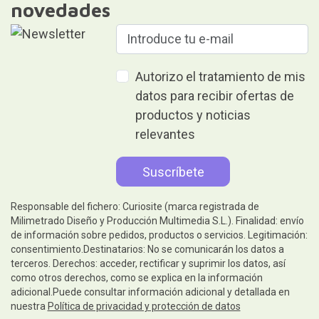
novedades
Autorizo el tratamiento de mis
datos para recibir ofertas de
productos y noticias
relevantes
Responsable del fichero: Curiosite (marca registrada de
Milimetrado Diseño y Producción Multimedia S.L.). Finalidad: envío
de información sobre pedidos, productos o servicios. Legitimación:
consentimiento.Destinatarios: No se comunicarán los datos a
terceros. Derechos: acceder, rectificar y suprimir los datos, así
como otros derechos, como se explica en la información
adicional.Puede consultar información adicional y detallada en
nuestra
Política de privacidad y protección de datos