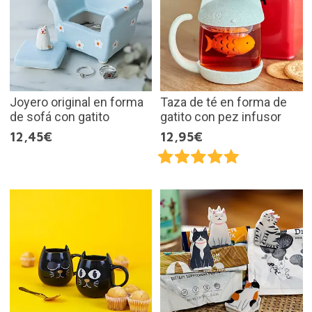
Joyero original en forma
Taza de té en forma de
de sofá con gatito
gatito con pez infusor
12,45€
12,95€