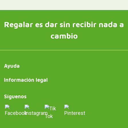
Regalar es dar sin recibir nada a
cambio
Ayuda
Información legal
Síguenos