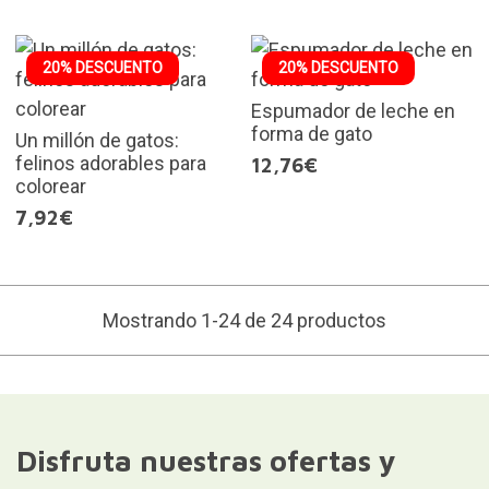
20% DESCUENTO
20% DESCUENTO
Espumador de leche en
forma de gato
Un millón de gatos:
felinos adorables para
12,76€
colorear
7,92€
Mostrando 1-24 de 24 productos
Disfruta nuestras ofertas y