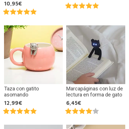
10,95€
Taza con gatito
Marcapáginas con luz de
asomando
lectura en forma de gato
12,99€
6,45€