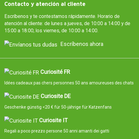
Contacto y atención al cliente
Escríbenos y te contestamos rápidamente. Horario de
atención al cliente: de lunes a jueves, de 10:00 a 14:00 y de
15:00 a 18:00; los viernes, de 10:00 a 14:00.
Escríbenos ahora
Curiosité FR
Idées cadeaux pas chers personnes 50 ans amoureuses des chats
Curiosite DE
Geschenke günstig <20 € für 50-jährige für Katzenfans
Curiosite IT
Regali a poco prezzo persone 50 anni amanti dei gatti