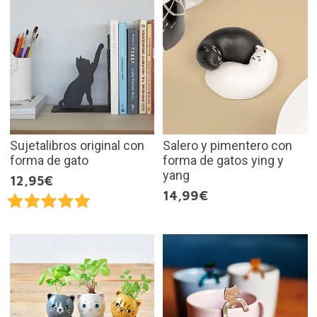
Sujetalibros original con
Salero y pimentero con
forma de gato
forma de gatos ying y
yang
12,95€
14,99€