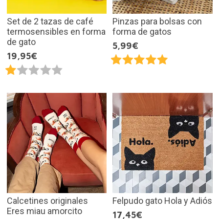
Set de 2 tazas de café
Pinzas para bolsas con
termosensibles en forma
forma de gatos
de gato
5,99€
19,95€
Calcetines originales
Felpudo gato Hola y Adiós
Eres miau amorcito
17,45€