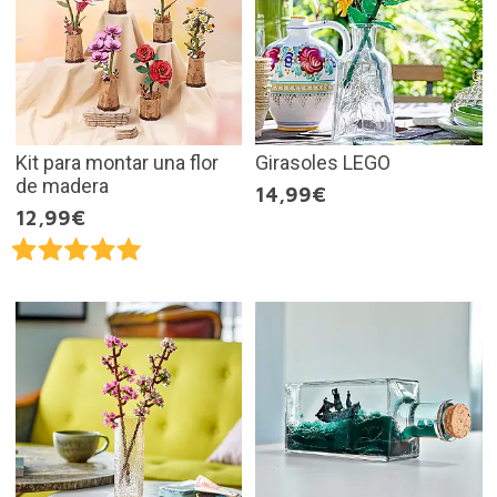
Kit para montar una flor
Girasoles LEGO
de madera
14,99€
12,99€