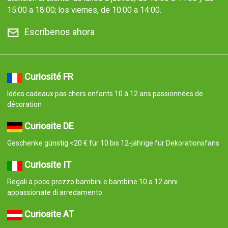
15:00 a 18:00; los viernes, de 10:00 a 14:00.
Escríbenos ahora
Curiosité FR
Idées cadeaux pas chers enfants 10 à 12 ans passionnées de
décoration
Curiosite DE
Geschenke günstig <20 € für 10 bis 12-jährige für Dekorationsfans
Curiosite IT
Regali a poco prezzo bambini e bambine 10 a 12 anni
appassionate di arredamento
Curiosite AT