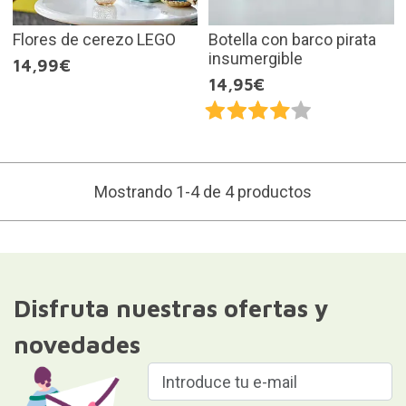
Flores de cerezo LEGO
Botella con barco pirata
insumergible
14,99€
14,95€
Mostrando 1-4 de 4 productos
Disfruta nuestras ofertas y
novedades