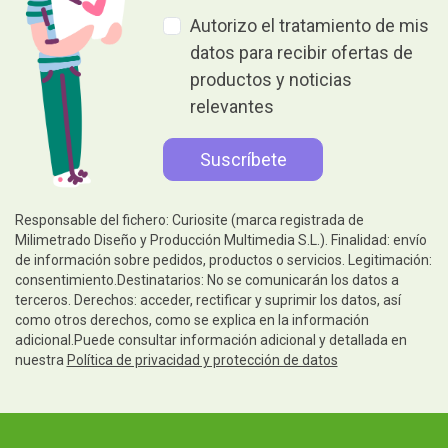
Autorizo el tratamiento de mis
datos para recibir ofertas de
productos y noticias
relevantes
Responsable del fichero: Curiosite (marca registrada de
Milimetrado Diseño y Producción Multimedia S.L.). Finalidad: envío
de información sobre pedidos, productos o servicios. Legitimación:
consentimiento.Destinatarios: No se comunicarán los datos a
terceros. Derechos: acceder, rectificar y suprimir los datos, así
como otros derechos, como se explica en la información
adicional.Puede consultar información adicional y detallada en
nuestra
Política de privacidad y protección de datos