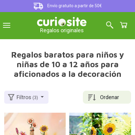
Envío gratuito a partir de 50€
Regalos originales
Regalos baratos para niños y
niñas de 10 a 12 años para
aficionados a la decoración
Ordenar
Filtros
(3)