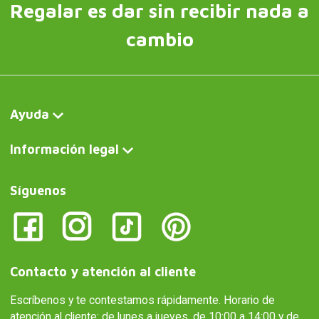
Regalar es dar sin recibir nada a
cambio
Ayuda
Información legal
Síguenos
Contacto y atención al cliente
Escríbenos y te contestamos rápidamente. Horario de
atención al cliente: de lunes a jueves, de 10:00 a 14:00 y de