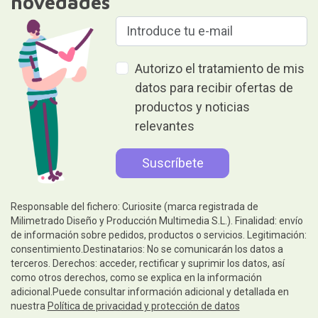
novedades
Autorizo el tratamiento de mis
datos para recibir ofertas de
productos y noticias
relevantes
Responsable del fichero: Curiosite (marca registrada de
Milimetrado Diseño y Producción Multimedia S.L.). Finalidad: envío
de información sobre pedidos, productos o servicios. Legitimación:
consentimiento.Destinatarios: No se comunicarán los datos a
terceros. Derechos: acceder, rectificar y suprimir los datos, así
como otros derechos, como se explica en la información
adicional.Puede consultar información adicional y detallada en
nuestra
Política de privacidad y protección de datos