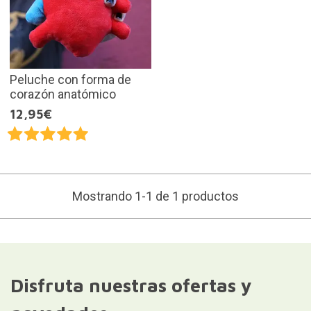
Peluche con forma de
corazón anatómico
12,95€
Mostrando 1-1 de 1 productos
Disfruta nuestras ofertas y