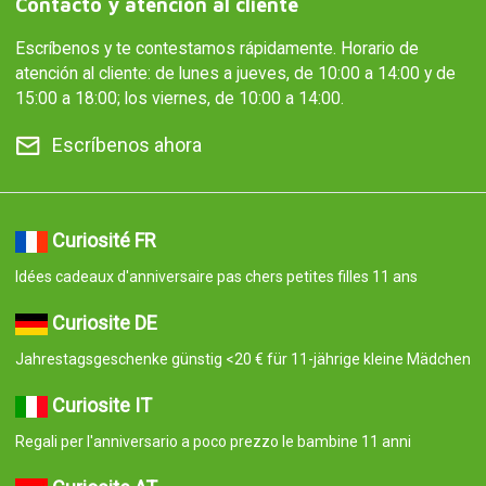
Contacto y atención al cliente
Escríbenos y te contestamos rápidamente. Horario de
atención al cliente: de lunes a jueves, de 10:00 a 14:00 y de
15:00 a 18:00; los viernes, de 10:00 a 14:00.
Escríbenos ahora
Curiosité FR
Idées cadeaux d'anniversaire pas chers petites filles 11 ans
Curiosite DE
Jahrestagsgeschenke günstig <20 € für 11-jährige kleine Mädchen
Curiosite IT
Regali per l'anniversario a poco prezzo le bambine 11 anni