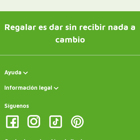
Regalar es dar sin recibir nada a
cambio
Ayuda
Información legal
Síguenos