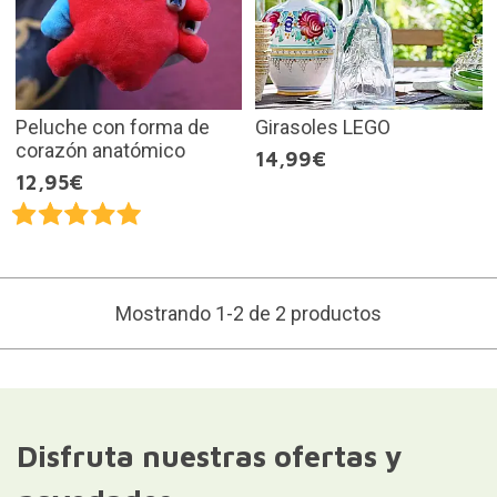
Peluche con forma de
Girasoles LEGO
corazón anatómico
14,99€
12,95€
Mostrando 1-2 de 2 productos
Disfruta nuestras ofertas y