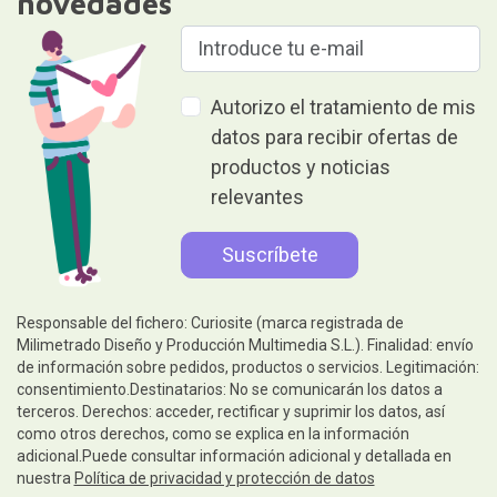
novedades
Autorizo el tratamiento de mis
datos para recibir ofertas de
productos y noticias
relevantes
Responsable del fichero: Curiosite (marca registrada de
Milimetrado Diseño y Producción Multimedia S.L.). Finalidad: envío
de información sobre pedidos, productos o servicios. Legitimación:
consentimiento.Destinatarios: No se comunicarán los datos a
terceros. Derechos: acceder, rectificar y suprimir los datos, así
como otros derechos, como se explica en la información
adicional.Puede consultar información adicional y detallada en
nuestra
Política de privacidad y protección de datos