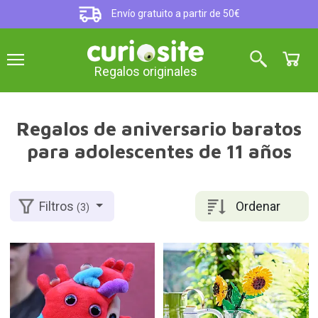
Envío gratuito a partir de 50€
Regalos originales
Regalos de aniversario baratos
para adolescentes de 11 años
Ordenar
Filtros
(3)