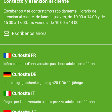
Contacto y atención al cliente
Escríbenos y te contestamos rápidamente. Horario de
atención al cliente: de lunes a jueves, de 10:00 a 14:00 y de
15:00 a 18:00; los viernes, de 10:00 a 14:00.
Escríbenos ahora
Curiosité FR
Idées cadeaux d'anniversaire pas chers adolescents 11 ans
Curiosite DE
Jahrestagsgeschenke günstig <20 € für 11-jährige
Curiosite IT
Regali per l'anniversario a poco prezzo adolescenti 11 anni