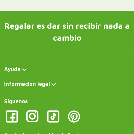
Regalar es dar sin recibir nada a
cambio
Ayuda
Información legal
Síguenos