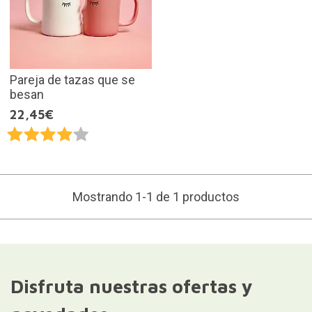
Pareja de tazas que se
besan
22,45€
Mostrando 1-1 de 1 productos
Disfruta nuestras ofertas y