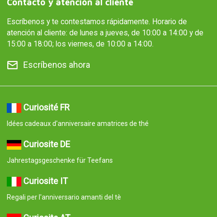
Contacto y atención al cliente
Escríbenos y te contestamos rápidamente. Horario de
atención al cliente: de lunes a jueves, de 10:00 a 14:00 y de
15:00 a 18:00; los viernes, de 10:00 a 14:00.
Escríbenos ahora
Curiosité FR
Idées cadeaux d'anniversaire amatrices de thé
Curiosite DE
Jahrestagsgeschenke für Teefans
Curiosite IT
Regali per l'anniversario amanti del tè