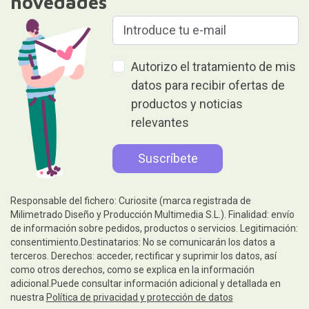
novedades
Autorizo el tratamiento de mis
datos para recibir ofertas de
productos y noticias
relevantes
Responsable del fichero: Curiosite (marca registrada de
Milimetrado Diseño y Producción Multimedia S.L.). Finalidad: envío
de información sobre pedidos, productos o servicios. Legitimación:
consentimiento.Destinatarios: No se comunicarán los datos a
terceros. Derechos: acceder, rectificar y suprimir los datos, así
como otros derechos, como se explica en la información
adicional.Puede consultar información adicional y detallada en
nuestra
Política de privacidad y protección de datos