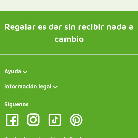
Regalar es dar sin recibir nada a
cambio
Ayuda
Información legal
Síguenos