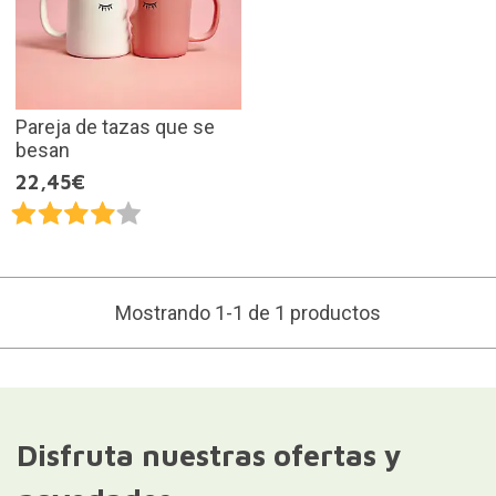
Pareja de tazas que se
besan
22,45€
Mostrando 1-1 de 1 productos
Disfruta nuestras ofertas y