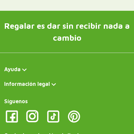
Regalar es dar sin recibir nada a
cambio
Ayuda
Información legal
Síguenos