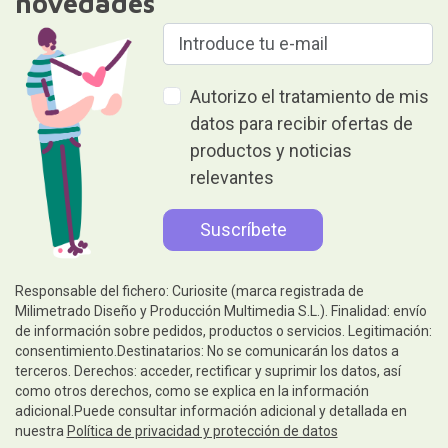
novedades
Autorizo el tratamiento de mis
datos para recibir ofertas de
productos y noticias
relevantes
Responsable del fichero: Curiosite (marca registrada de
Milimetrado Diseño y Producción Multimedia S.L.). Finalidad: envío
de información sobre pedidos, productos o servicios. Legitimación:
consentimiento.Destinatarios: No se comunicarán los datos a
terceros. Derechos: acceder, rectificar y suprimir los datos, así
como otros derechos, como se explica en la información
adicional.Puede consultar información adicional y detallada en
nuestra
Política de privacidad y protección de datos