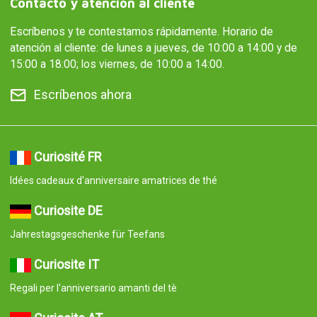
Contacto y atención al cliente
Escríbenos y te contestamos rápidamente. Horario de
atención al cliente: de lunes a jueves, de 10:00 a 14:00 y de
15:00 a 18:00; los viernes, de 10:00 a 14:00.
Escríbenos ahora
Curiosité FR
Idées cadeaux d'anniversaire amatrices de thé
Curiosite DE
Jahrestagsgeschenke für Teefans
Curiosite IT
Regali per l'anniversario amanti del tè