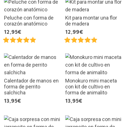
Peluche con forma de
Kit para montar una flor
corazón anatómico
de madera
12,95€
12,99€
Calentador de manos en
Monokuro mini maceta
forma de perrito
con kit de cultivo en
salchicha
forma de animalito
13,95€
13,95€