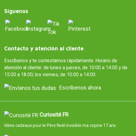
Síguenos
Contacto y atención al cliente
Escríbenos y te contestamos rápidamente. Horario de
atención al cliente: de lunes a jueves, de 10:00 a 14:00 y de
15:00 a 18:00; los viernes, de 10:00 a 14:00.
Escríbenos ahora
Curiosité FR
Idées cadeaux pour le Père Noël invisible ma copine 17 ans