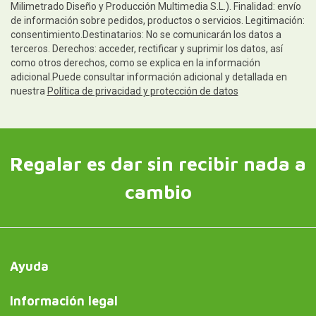
Milimetrado Diseño y Producción Multimedia S.L.). Finalidad: envío
de información sobre pedidos, productos o servicios. Legitimación:
consentimiento.Destinatarios: No se comunicarán los datos a
terceros. Derechos: acceder, rectificar y suprimir los datos, así
como otros derechos, como se explica en la información
adicional.Puede consultar información adicional y detallada en
nuestra
Política de privacidad y protección de datos
Regalar es dar sin recibir nada a
cambio
Ayuda
Información legal