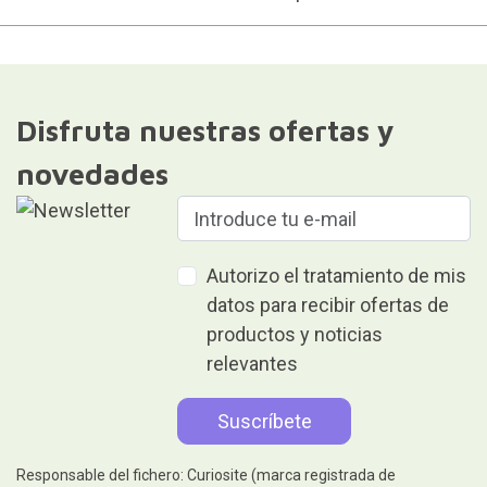
Disfruta nuestras ofertas y
novedades
Autorizo el tratamiento de mis
datos para recibir ofertas de
productos y noticias
relevantes
Responsable del fichero: Curiosite (marca registrada de