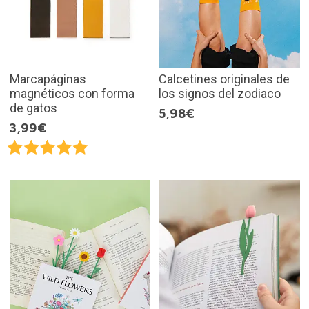
Marcapáginas
Calcetines originales de
magnéticos con forma
los signos del zodiaco
de gatos
5,98€
3,99€