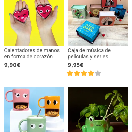
Calentadores de manos
Caja de música de
en forma de corazón
películas y series
9,90€
9,95€