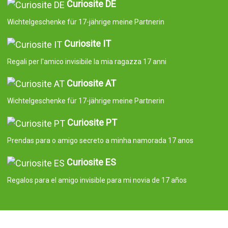
Curiosite DE
Wichtelgeschenke für 17-jährige meine Partnerin
Curiosite IT
Regali per l'amico invisibile la mia ragazza 17 anni
Curiosite AT
Wichtelgeschenke für 17-jährige meine Partnerin
Curiosite PT
Prendas para o amigo secreto a minha namorada 17 anos
Curiosite ES
Regalos para el amigo invisible para mi novia de 17 años