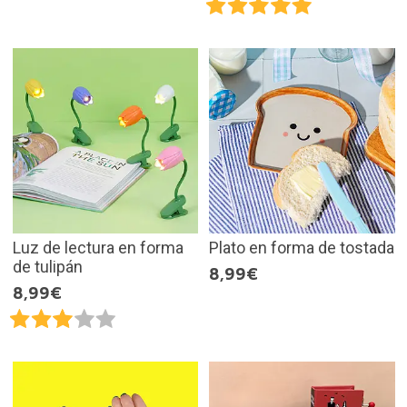
Luz de lectura en forma
Plato en forma de tostada
de tulipán
8,99€
8,99€