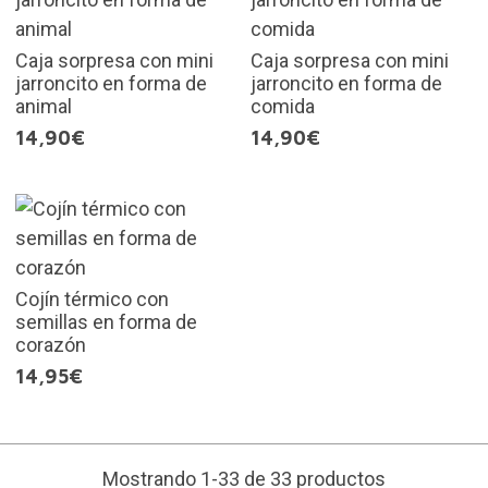
Caja sorpresa con mini
Caja sorpresa con mini
jarroncito en forma de
jarroncito en forma de
animal
comida
14,90€
14,90€
Cojín térmico con
semillas en forma de
corazón
14,95€
Mostrando 1-33 de 33 productos