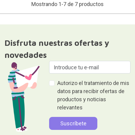
Mostrando 1-7 de 7 productos
Disfruta nuestras ofertas y
novedades
Autorizo el tratamiento de mis
datos para recibir ofertas de
productos y noticias
relevantes