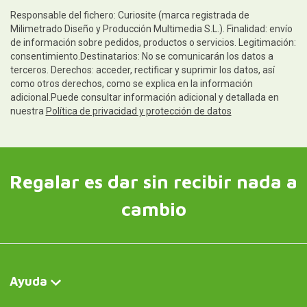
Responsable del fichero: Curiosite (marca registrada de
Milimetrado Diseño y Producción Multimedia S.L.). Finalidad: envío
de información sobre pedidos, productos o servicios. Legitimación:
consentimiento.Destinatarios: No se comunicarán los datos a
terceros. Derechos: acceder, rectificar y suprimir los datos, así
como otros derechos, como se explica en la información
adicional.Puede consultar información adicional y detallada en
nuestra
Política de privacidad y protección de datos
Regalar es dar sin recibir nada a
cambio
Ayuda