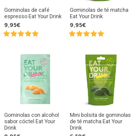
Gominolas de café
Gominolas de té matcha
espresso Eat Your Drink
Eat Your Drink
9,95€
9,95€
Gominolas con alcohol
Mini bolsita de gominolas
sabor cóctel Eat Your
de té matcha Eat Your
Drink
Drink