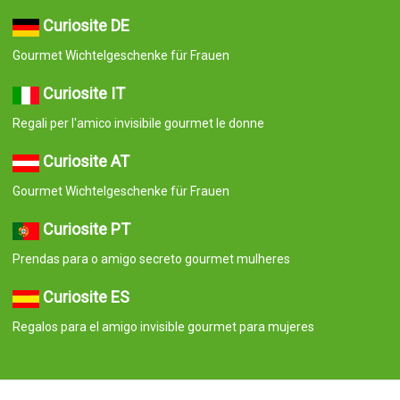
Curiosite DE
Gourmet Wichtelgeschenke für Frauen
Curiosite IT
Regali per l'amico invisibile gourmet le donne
Curiosite AT
Gourmet Wichtelgeschenke für Frauen
Curiosite PT
Prendas para o amigo secreto gourmet mulheres
Curiosite ES
Regalos para el amigo invisible gourmet para mujeres