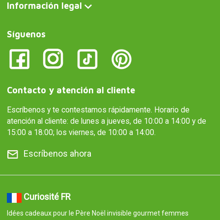
Información legal
Síguenos
Contacto y atención al cliente
Escríbenos y te contestamos rápidamente. Horario de
atención al cliente: de lunes a jueves, de 10:00 a 14:00 y de
15:00 a 18:00; los viernes, de 10:00 a 14:00.
Escríbenos ahora
Curiosité FR
Idées cadeaux pour le Père Noël invisible gourmet femmes