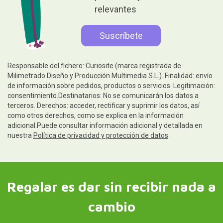
relevantes
Responsable del fichero: Curiosite (marca registrada de
Milimetrado Diseño y Producción Multimedia S.L.). Finalidad: envío
de información sobre pedidos, productos o servicios. Legitimación:
consentimiento.Destinatarios: No se comunicarán los datos a
terceros. Derechos: acceder, rectificar y suprimir los datos, así
como otros derechos, como se explica en la información
adicional.Puede consultar información adicional y detallada en
nuestra
Política de privacidad y protección de datos
Regalar es dar sin recibir nada a
cambio