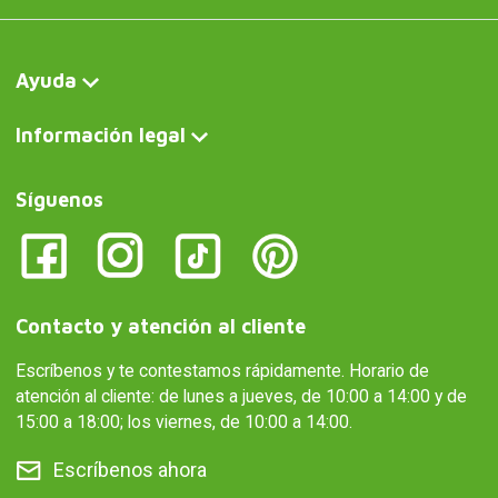
Ayuda
Información legal
Síguenos
Contacto y atención al cliente
Escríbenos y te contestamos rápidamente. Horario de
atención al cliente: de lunes a jueves, de 10:00 a 14:00 y de
15:00 a 18:00; los viernes, de 10:00 a 14:00.
Escríbenos ahora