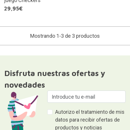
juego Checkers
29,95€
Mostrando 1-3 de 3 productos
Disfruta nuestras ofertas y
novedades
Autorizo el tratamiento de mis
datos para recibir ofertas de
productos y noticias