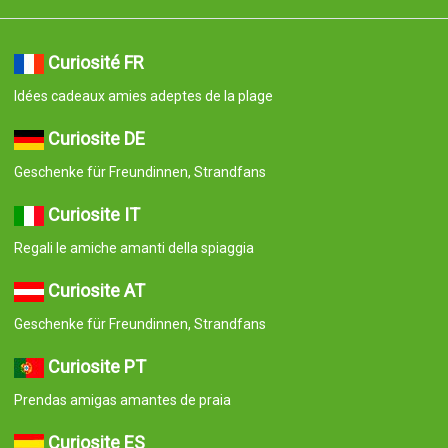
Curiosité FR
Idées cadeaux amies adeptes de la plage
Curiosite DE
Geschenke für Freundinnen, Strandfans
Curiosite IT
Regali le amiche amanti della spiaggia
Curiosite AT
Geschenke für Freundinnen, Strandfans
Curiosite PT
Prendas amigas amantes de praia
Curiosite ES