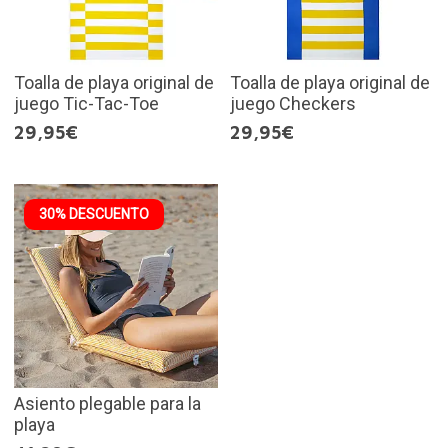
Toalla de playa original de
Toalla de playa original de
juego Tic-Tac-Toe
juego Checkers
29,95€
29,95€
30% DESCUENTO
Asiento plegable para la
playa