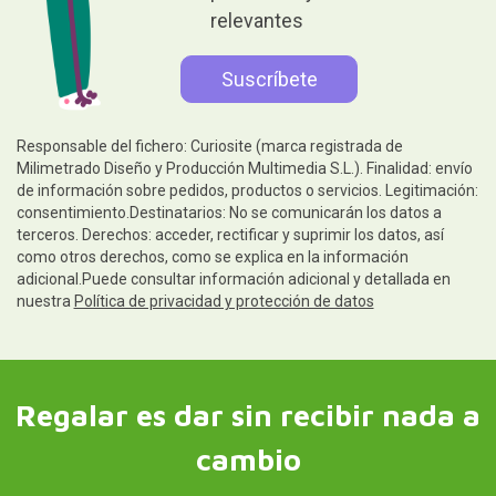
relevantes
Responsable del fichero: Curiosite (marca registrada de
Milimetrado Diseño y Producción Multimedia S.L.). Finalidad: envío
de información sobre pedidos, productos o servicios. Legitimación:
consentimiento.Destinatarios: No se comunicarán los datos a
terceros. Derechos: acceder, rectificar y suprimir los datos, así
como otros derechos, como se explica en la información
adicional.Puede consultar información adicional y detallada en
nuestra
Política de privacidad y protección de datos
Regalar es dar sin recibir nada a
cambio