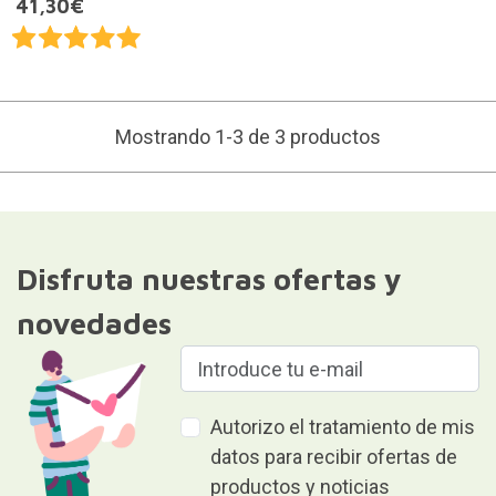
41,30€
Mostrando 1-3 de 3 productos
Disfruta nuestras ofertas y
novedades
Autorizo el tratamiento de mis
datos para recibir ofertas de
productos y noticias