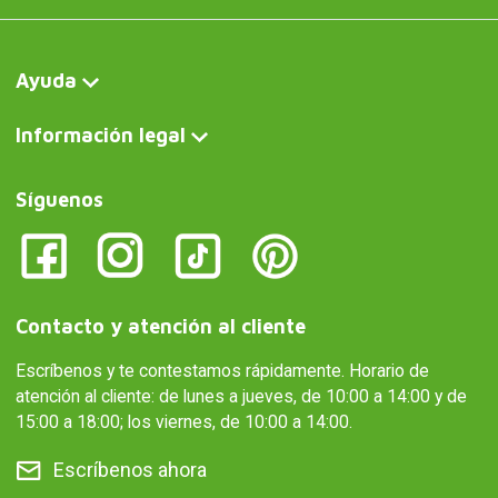
Ayuda
Información legal
Síguenos
Contacto y atención al cliente
Escríbenos y te contestamos rápidamente. Horario de
atención al cliente: de lunes a jueves, de 10:00 a 14:00 y de
15:00 a 18:00; los viernes, de 10:00 a 14:00.
Escríbenos ahora