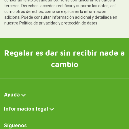
terceros. Derechos: acceder, rectificar y suprimir los datos, así
como otros derechos, como se explica en la información
adicional.Puede consultar información adicional y detallada en
nuestra
Política de privacidad y protección de datos
Regalar es dar sin recibir nada a
cambio
Ayuda
Información legal
Síguenos