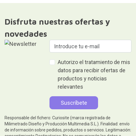
Disfruta nuestras ofertas y
novedades
Autorizo el tratamiento de mis
datos para recibir ofertas de
productos y noticias
relevantes
Responsable del fichero: Curiosite (marca registrada de
Milimetrado Diseño y Producción Multimedia S.L.). Finalidad: envío
de información sobre pedidos, productos o servicios. Legitimación:
consentimiento.Destinatarios: No se comunicarán los datos a