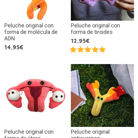
Peluche original con
Peluche original con
forma de molécula de
forma de tiroides
ADN
12,95€
14,95€
Peluche original con
Peluche original