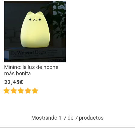
Minino: la luz de noche
más bonita
22,45€
Mostrando 1-7 de 7 productos