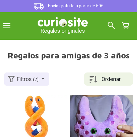
Envío gratuito a partir de 50€
Regalos originales
Regalos para amigas de 3 años
Ordenar
Filtros
(2)