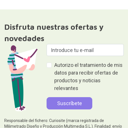
Disfruta nuestras ofertas y
novedades
Autorizo el tratamiento de mis
datos para recibir ofertas de
productos y noticias
relevantes
Responsable del fichero: Curiosite (marca registrada de
Milimetrado Diseño y Producción Multimedia S.L.). Finalidad: envío