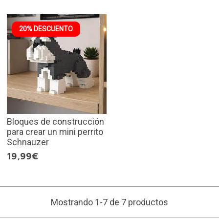
20% DESCUENTO
Bloques de construcción
para crear un mini perrito
Schnauzer
19,99€
Mostrando 1-7 de 7 productos