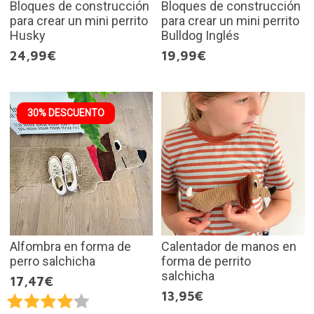
Bloques de construcción
Bloques de construcción
para crear un mini perrito
para crear un mini perrito
Husky
Bulldog Inglés
24,99€
19,99€
30% DESCUENTO
Alfombra en forma de
Calentador de manos en
perro salchicha
forma de perrito
salchicha
17,47€
13,95€