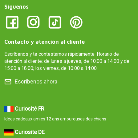
Síguenos
Contacto y atención al cliente
Escríbenos y te contestamos rápidamente. Horario de
atención al cliente: de lunes a jueves, de 10:00 a 14:00 y de
15:00 a 18:00; los viernes, de 10:00 a 14:00.
Escríbenos ahora
Curiosité FR
Idées cadeaux amies 12 ans amoureuses des chiens
Curiosite DE