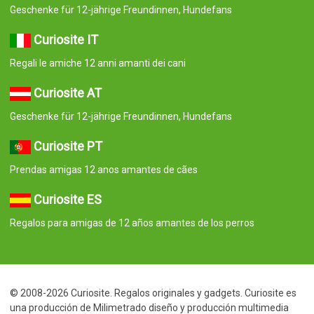
Geschenke für 12-jährige Freundinnen, Hundefans
Curiosite IT
Regali le amiche 12 anni amanti dei cani
Curiosite AT
Geschenke für 12-jährige Freundinnen, Hundefans
Curiosite PT
Prendas amigas 12 anos amantes de cães
Curiosite ES
Regalos para amigas de 12 años amantes de los perros
© 2008-2026 Curiosite. Regalos originales y gadgets. Curiosite es
una producción de Milimetrado diseño y producción multimedia