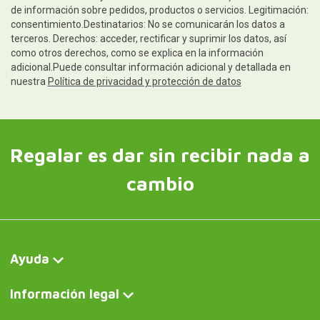
de información sobre pedidos, productos o servicios. Legitimación:
consentimiento.Destinatarios: No se comunicarán los datos a
terceros. Derechos: acceder, rectificar y suprimir los datos, así
como otros derechos, como se explica en la información
adicional.Puede consultar información adicional y detallada en
nuestra
Política de privacidad y protección de datos
Regalar es dar sin recibir nada a
cambio
Ayuda
Información legal