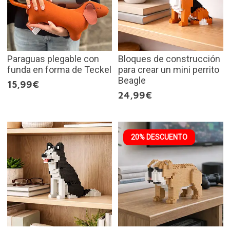
Paraguas plegable con
Bloques de construcción
funda en forma de Teckel
para crear un mini perrito
Beagle
15,99€
24,99€
20% DESCUENTO