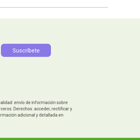
nalidad: envío de información sobre
eros. Derechos: acceder, rectificar y
ormación adicional y detallada en