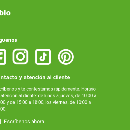
bio
guenos
ntacto y atención al cliente
críbenos y te contestamos rápidamente. Horario
atención al cliente: de lunes a jueves, de 10:00 a
00 y de 15:00 a 18:00; los viernes, de 10:00 a
:00.
Escríbenos ahora