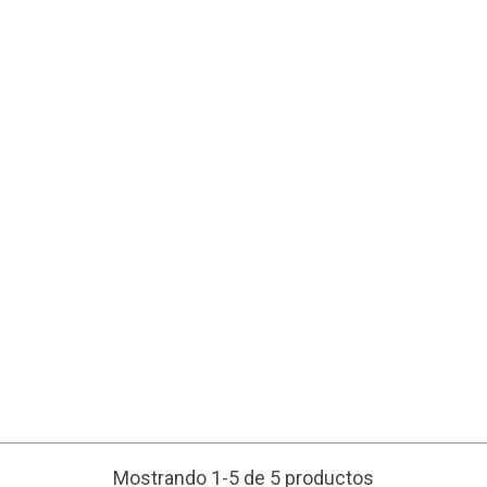
Mostrando 1-5 de 5 productos