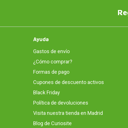
Re
Ayuda
Gastos de envío
¿Cómo comprar?
Formas de pago
Cupones de descuento activos
Black Friday
Política de devoluciones
Visita nuestra tienda en Madrid
Blog de Curiosite