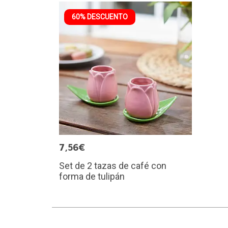
60% DESCUENTO
7,56€
Set de 2 tazas de café con
forma de tulipán