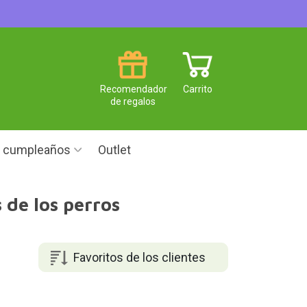
Recomendador
Carrito
de regalos
e cumpleaños
Outlet
de los perros
Favoritos de los clientes