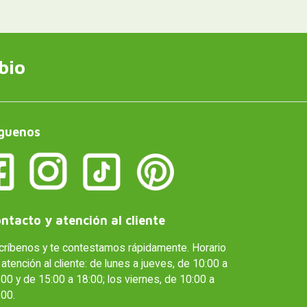
bio
guenos
ntacto y atención al cliente
críbenos y te contestamos rápidamente. Horario
atención al cliente: de lunes a jueves, de 10:00 a
00 y de 15:00 a 18:00; los viernes, de 10:00 a
:00.