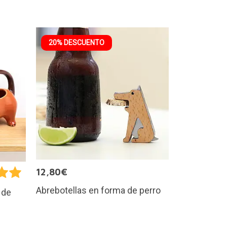
20% DESCUENTO
12,80€
Abrebotellas en forma de perro
 de