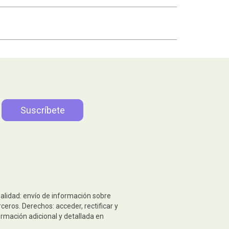
nalidad: envío de información sobre
eros. Derechos: acceder, rectificar y
ormación adicional y detallada en