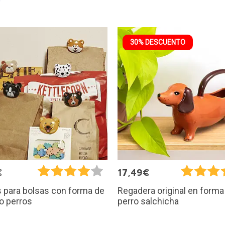
30% DESCUENTO
€
17,49€
 para bolsas con forma de
Regadera original en forma
o perros
perro salchicha