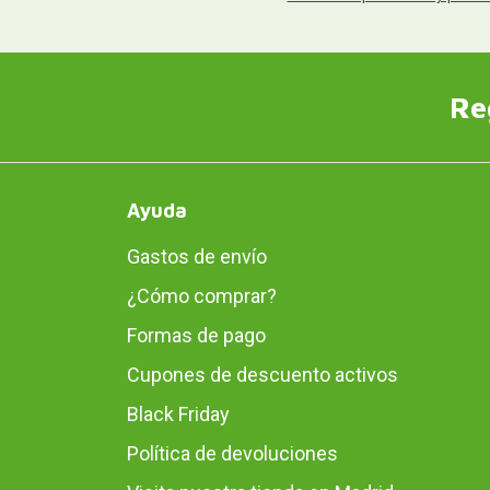
Re
Ayuda
Gastos de envío
¿Cómo comprar?
Formas de pago
Cupones de descuento activos
Black Friday
Política de devoluciones