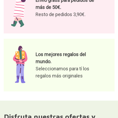
Envío gratis para pedidos de
más de 50€.
Resto de pedidos 3,90€.
Los mejores regalos del
mundo.
Seleccionamos para tí los
regalos más originales
Disfruta nuestras ofertas y