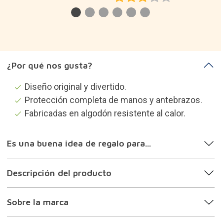
¿Por qué nos gusta?
Diseño original y divertido.
Protección completa de manos y antebrazos.
Fabricadas en algodón resistente al calor.
Es una buena idea de regalo para...
Descripción del producto
Sobre la marca