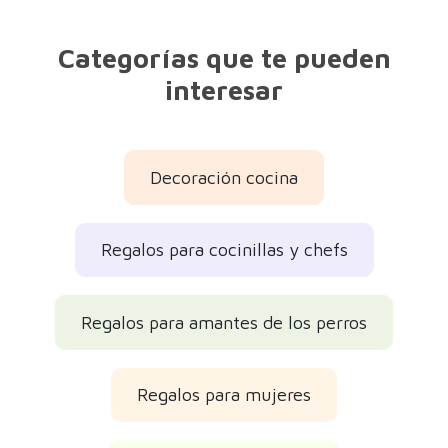
Categorías que te pueden
interesar
Decoración cocina
Regalos para cocinillas y chefs
Regalos para amantes de los perros
Regalos para mujeres