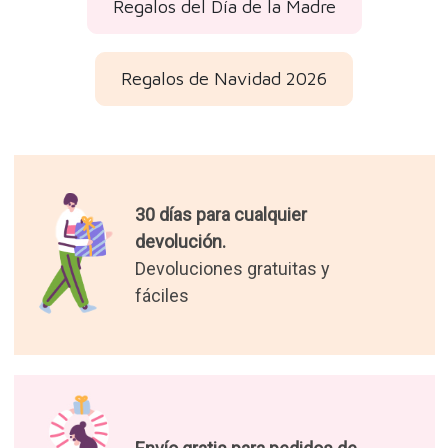
Regalos del Día de la Madre
Regalos de Navidad 2026
30 días para cualquier
devolución.
Devoluciones gratuitas y
fáciles