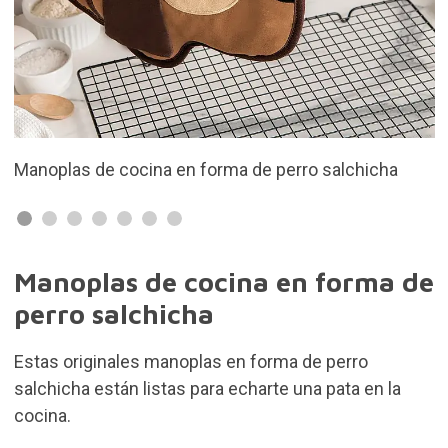
icha
Fabricadas en algodón 100%
Manoplas de cocina en forma de
perro salchicha
Estas originales manoplas en forma de perro
salchicha están listas para echarte una pata en la
cocina.