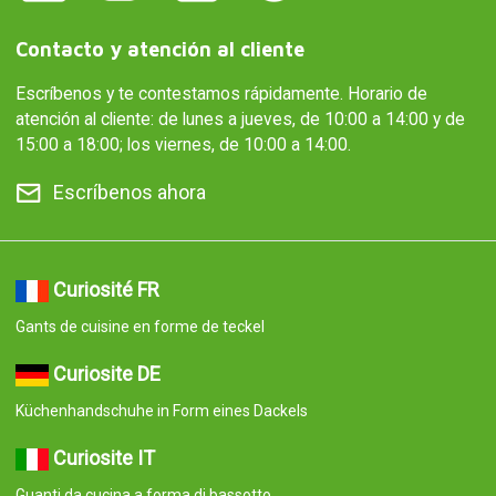
Contacto y atención al cliente
Escríbenos y te contestamos rápidamente. Horario de
atención al cliente: de lunes a jueves, de 10:00 a 14:00 y de
15:00 a 18:00; los viernes, de 10:00 a 14:00.
Escríbenos ahora
Curiosité FR
Gants de cuisine en forme de teckel
Curiosite DE
Küchenhandschuhe in Form eines Dackels
Curiosite IT
Guanti da cucina a forma di bassotto