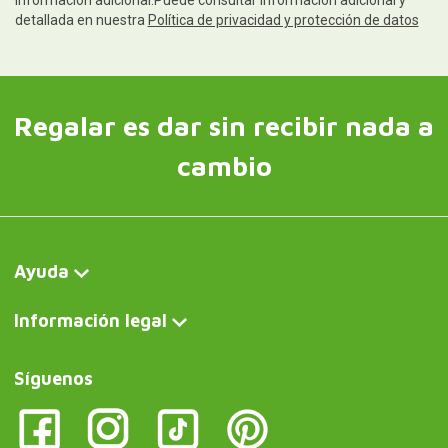
información adicional.Puede consultar información adicional y
detallada en nuestra
Política de privacidad y protección de datos
Regalar es dar sin recibir nada a
cambio
Ayuda
Información legal
Síguenos