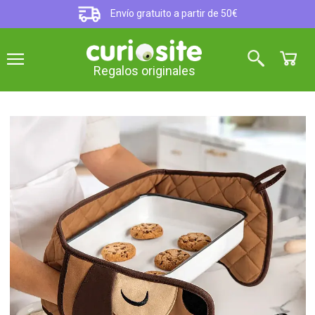
Envío gratuito a partir de 50€
Regalos originales