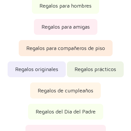
Regalos para hombres
Regalos para amigas
Regalos para compañeros de piso
Regalos originales
Regalos prácticos
Regalos de cumpleaños
Regalos del Día del Padre