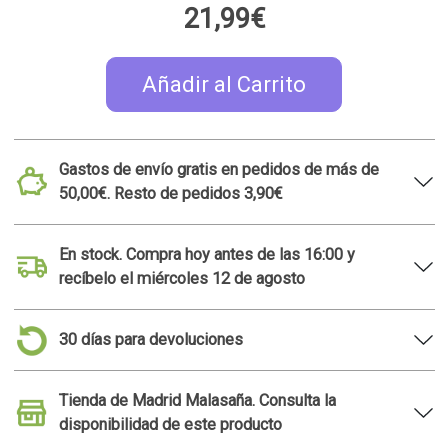
21,99€
Añadir al Carrito
Gastos de envío gratis en pedidos de más de
50,00€. Resto de pedidos 3,90€
En stock. Compra hoy antes de las 16:00 y
recíbelo el miércoles 12 de agosto
30 días para devoluciones
Tienda de Madrid Malasaña. Consulta la
disponibilidad de este producto