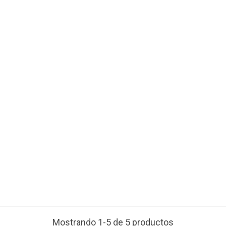
Mostrando 1-5 de 5 productos