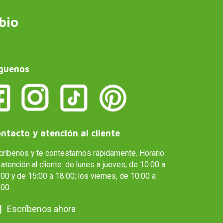
bio
guenos
ntacto y atención al cliente
críbenos y te contestamos rápidamente. Horario
atención al cliente: de lunes a jueves, de 10:00 a
00 y de 15:00 a 18:00; los viernes, de 10:00 a
:00.
Escríbenos ahora