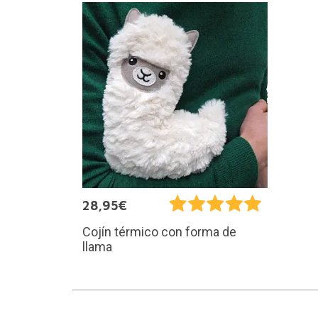
28,95€
Cojín térmico con forma de
llama