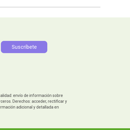
nalidad: envío de información sobre
eros. Derechos: acceder, rectificar y
ormación adicional y detallada en