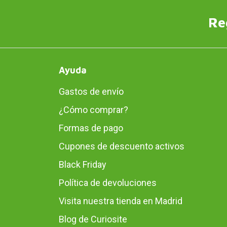
Re
Ayuda
Gastos de envío
¿Cómo comprar?
Formas de pago
Cupones de descuento activos
Black Friday
Política de devoluciones
Visita nuestra tienda en Madrid
Blog de Curiosite