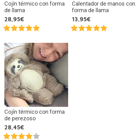
Cojín térmico con forma
Calentador de manos con
de llama
forma de llama
28,95€
13,95€
Cojín térmico con forma
de perezoso
28,45€