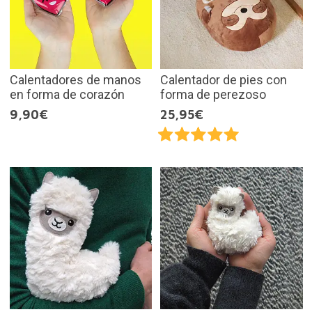
Calentadores de manos
Calentador de pies con
en forma de corazón
forma de perezoso
9,90€
25,95€