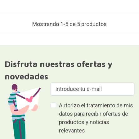
Mostrando 1-5 de 5 productos
Disfruta nuestras ofertas y
novedades
Autorizo el tratamiento de mis
datos para recibir ofertas de
productos y noticias
relevantes