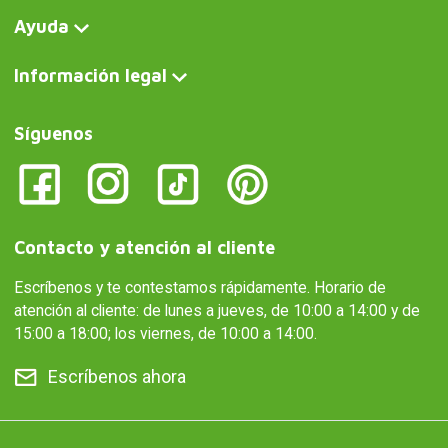
Ayuda
Información legal
Síguenos
Contacto y atención al cliente
Escríbenos y te contestamos rápidamente. Horario de
atención al cliente: de lunes a jueves, de 10:00 a 14:00 y de
15:00 a 18:00; los viernes, de 10:00 a 14:00.
Escríbenos ahora