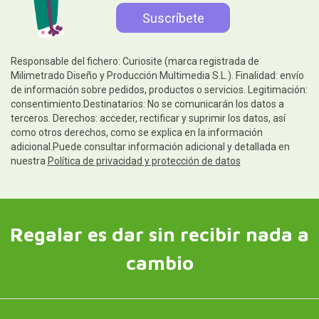
Responsable del fichero: Curiosite (marca registrada de
Milimetrado Diseño y Producción Multimedia S.L.). Finalidad: envío
de información sobre pedidos, productos o servicios. Legitimación:
consentimiento.Destinatarios: No se comunicarán los datos a
terceros. Derechos: acceder, rectificar y suprimir los datos, así
como otros derechos, como se explica en la información
adicional.Puede consultar información adicional y detallada en
nuestra
Política de privacidad y protección de datos
Regalar es dar sin recibir nada a
cambio