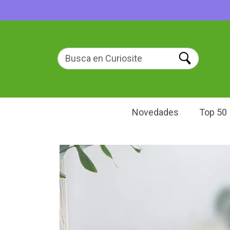
Novedades
Top 50