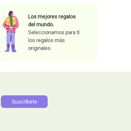
Los mejores regalos
del mundo.
Seleccionamos para tí
los regalos más
originales