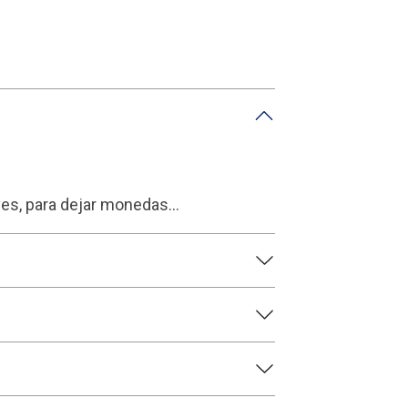
ves, para dejar monedas...