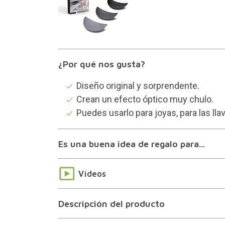
¿Por qué nos gusta?
Diseño original y sorprendente.
Crean un efecto óptico muy chulo.
Puedes usarlo para joyas, para las lla
Es una buena idea de regalo para...
Vídeos
Descripción del producto