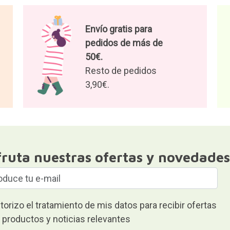
Envío gratis para
pedidos de más de
50€.
Resto de pedidos
3,90€.
fruta nuestras ofertas y novedades
torizo el tratamiento de mis datos para recibir ofertas
 productos y noticias relevantes