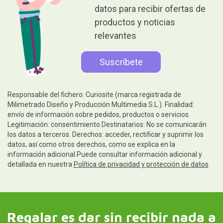
datos para recibir ofertas de
productos y noticias
relevantes
Responsable del fichero: Curiosite (marca registrada de
Milimetrado Diseño y Producción Multimedia S.L.). Finalidad:
envío de información sobre pedidos, productos o servicios.
Legitimación: consentimiento.Destinatarios: No se comunicarán
los datos a terceros. Derechos: acceder, rectificar y suprimir los
datos, así como otros derechos, como se explica en la
información adicional.Puede consultar información adicional y
detallada en nuestra
Política de privacidad y protección de datos
Regalar es dar sin recibir nada a