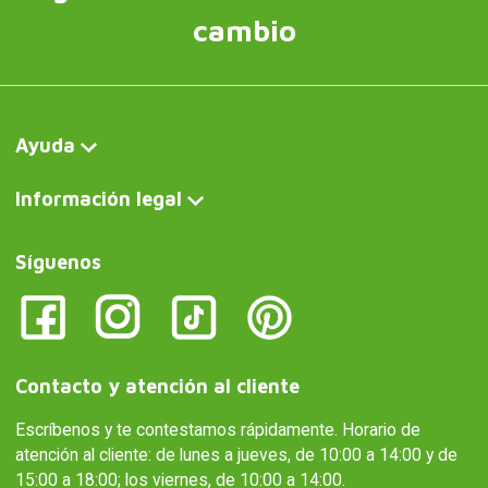
cambio
Ayuda
Información legal
Síguenos
Contacto y atención al cliente
Escríbenos y te contestamos rápidamente. Horario de
atención al cliente: de lunes a jueves, de 10:00 a 14:00 y de
15:00 a 18:00; los viernes, de 10:00 a 14:00.