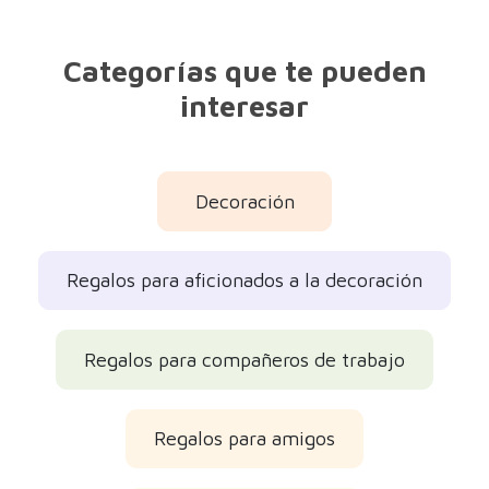
Categorías que te pueden
interesar
Decoración
Regalos para aficionados a la decoración
Regalos para compañeros de trabajo
Regalos para amigos