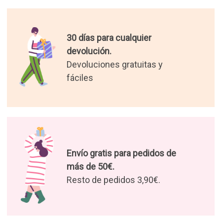
30 días para cualquier
devolución.
Devoluciones gratuitas y
fáciles
Envío gratis para pedidos de
más de 50€.
Resto de pedidos 3,90€.