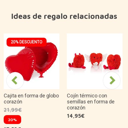
Ideas de regalo relacionadas
20% DESCUENTO
Cajita en forma de globo
Cojín térmico con
corazón
semillas en forma de
corazón
21,99€
14,95€
20%