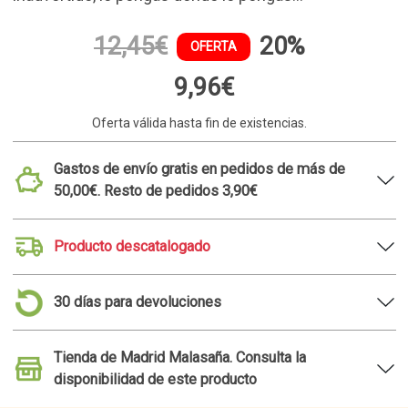
12,45€
20%
OFERTA
9,96€
Oferta válida hasta fin de existencias.
Gastos de envío gratis en pedidos de más de
50,00€. Resto de pedidos 3,90€
Producto descatalogado
30 días para devoluciones
Tienda de Madrid Malasaña. Consulta la
disponibilidad de este producto