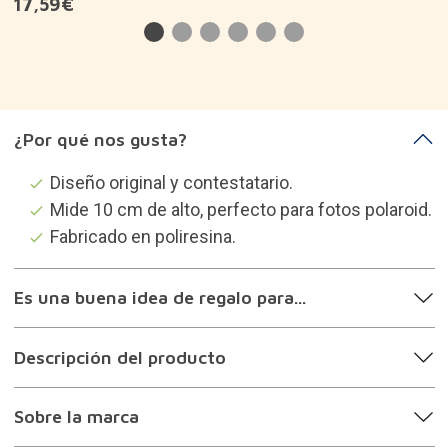
17,59€
¿Por qué nos gusta?
Diseño original y contestatario.
Mide 10 cm de alto, perfecto para fotos polaroid.
Fabricado en poliresina.
Es una buena idea de regalo para...
Descripción del producto
Sobre la marca