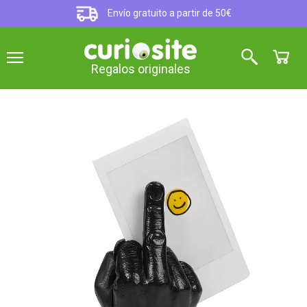
Envío gratuito a partir de 50€
Regalos originales