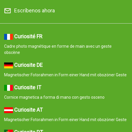
Escríbenos ahora
Curiosité FR
Cadre photo magnétique en forme de main avec un geste
obscène
Curiosite DE
Magnetischer Fotorahmen in Form einer Hand mit obszöner Geste
Curiosite IT
Cornice magnetica a forma di mano con gesto osceno
Curiosite AT
Magnetischer Fotorahmen in Form einer Hand mit obszöner Geste