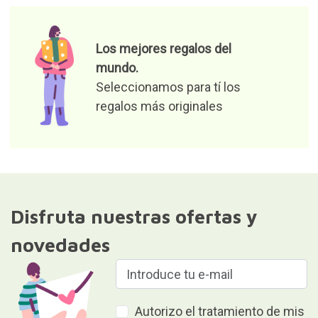
Los mejores regalos del
mundo.
Seleccionamos para tí los
regalos más originales
Disfruta nuestras ofertas y
novedades
Autorizo el tratamiento de mis