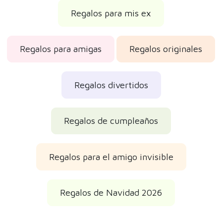
Regalos para mis ex
Regalos para amigas
Regalos originales
Regalos divertidos
Regalos de cumpleaños
Regalos para el amigo invisible
Regalos de Navidad 2026