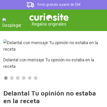
Envío gratuito a partir de 50€
Regalos originales
Delantal con mensaje Tu opinión no estaba en la
receta